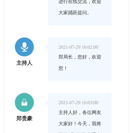
进行在线交流，欢迎
大家踊跃提问。

2021-07-29 16:02:00
郑局长，您好，欢迎
主持人
您！

2021-07-29 16:03:00
主持人好，各位网友
郑贵豪
大家好！今天，我将