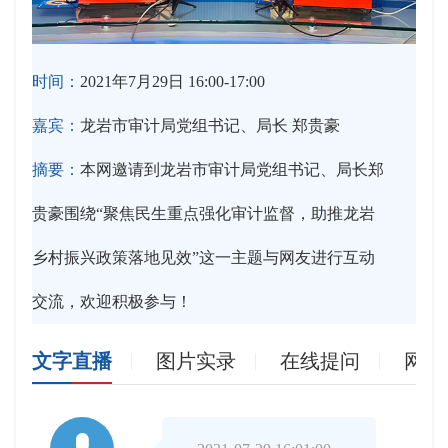
时间：
2021年7月29日 16:00-17:00
嘉宾：
龙岩市审计局党组书记、局长 郑贵豪
摘要：
本网邀请到龙岩市审计局党组书记、局长郑
贵豪围绕“聚焦民生重点强化审计监督，助推龙岩
乡村振兴政策落地见效”这一主题与网友进行互动
交流，欢迎积极参与！
文字直播
图片实录
在线提问
网友