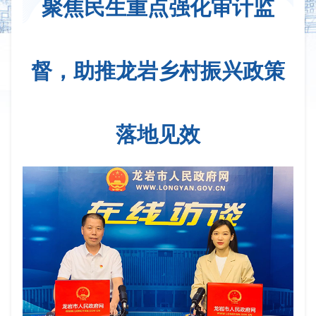
聚焦民生重点强化审计监
督，助推龙岩乡村振兴政策
落地见效