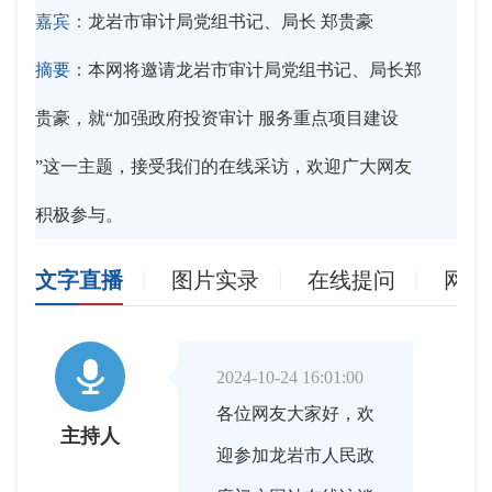
嘉宾：
龙岩市审计局党组书记、局长 郑贵豪
摘要：
本网将邀请龙岩市审计局党组书记、局长郑
贵豪，就“加强政府投资审计 服务重点项目建设
”这一主题，接受我们的在线采访，欢迎广大网友
积极参与。
文字直播
图片实录
在线提问
网友

2024-10-24 16:01:00
各位网友大家好，欢
主持人
迎参加龙岩市人民政