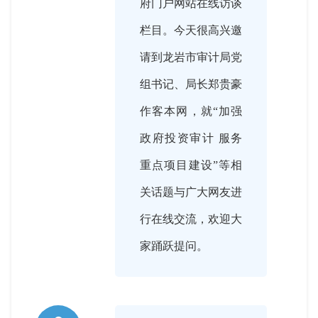
府门户网站在线访谈
栏目。今天很高兴邀
请到龙岩市审计局党
组书记、局长郑贵豪
作客本网，就“加强
政府投资审计 服务
重点项目建设”等相
关话题与广大网友进
行在线交流，欢迎大
家踊跃提问。