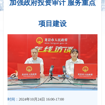
加强政府投资审计 服务重点
项目建设
时间：
2024年10月24日 16:00-17:00