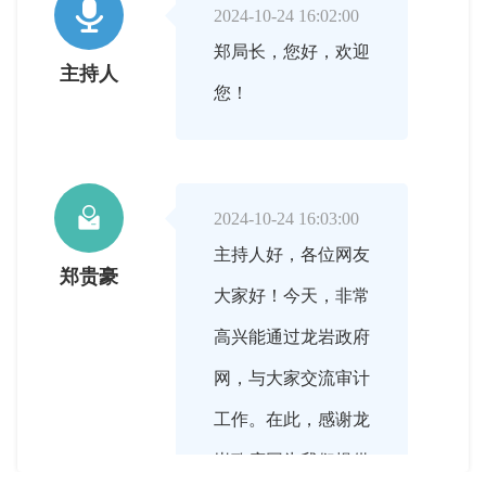

2024-10-24 16:02:00
郑局长，您好，欢迎
主持人
您！

2024-10-24 16:03:00
主持人好，各位网友
郑贵豪
大家好！今天，非常
高兴能通过龙岩政府
网，与大家交流审计
工作。在此，感谢龙
岩政府网为我们提供