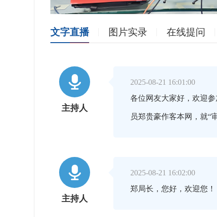
文字直播
图片实录
在线提问

2025-08-21 16:01:00
各位网友大家好，欢迎参
主持人
员郑贵豪作客本网，就“

2025-08-21 16:02:00
郑局长，您好，欢迎您
主持人