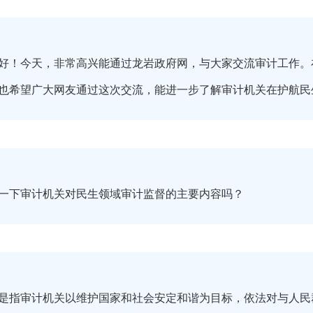
好！今天，非常高兴能通过龙岩政府网，与大家交流审计工作。
也希望广大网友通过这次交流，能进一步了解审计机关在护航民
一下审计机关对民生领域审计监督的主要内容吗？
是指审计机关以维护国家和社会安定和谐为目标，依法对与人民