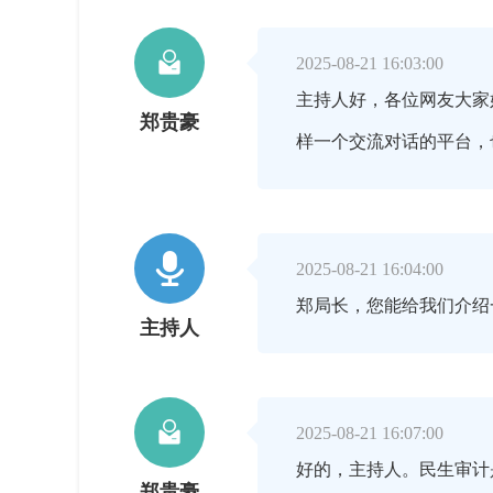

2025-08-21 16:03:00
主持人好，各位网友大家
郑贵豪
样一个交流对话的平台，

2025-08-21 16:04:00
郑局长，您能给我们介绍
主持人

2025-08-21 16:07:00
好的，主持人。民生审计
郑贵豪