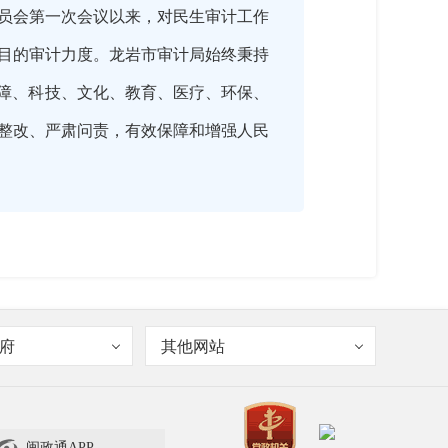
委员会第一次会议以来，对民生审计工作
目的审计力度。龙岩市审计局始终秉持
保障、科技、文化、教育、医疗、环保、
整改、严肃问责，有效保障和增强人民
府
其他网站
闽政通APP