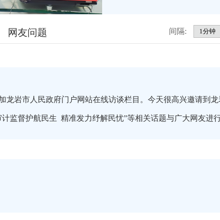
网友问题
间隔:
加龙岩市人民政府门户网站在线访谈栏目。今天很高兴邀请到龙
审计监督护航民生 精准发力纾解民忧”等相关话题与广大网友进
！