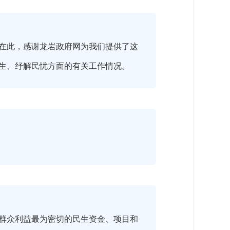
在此，感谢龙岩政府网为我们提供了这
生、纾解民忧方面的有关工作情况。
群众利益最为密切的民生资金、项目和