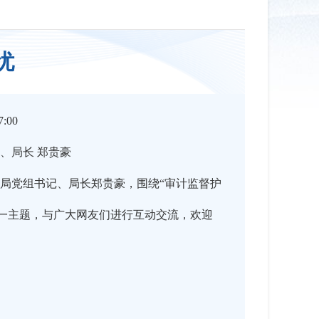
忧
:00
、局长 郑贵豪
局党组书记、局长郑贵豪，围绕“审计监督护
这一主题，与广大网友们进行互动交流，欢迎