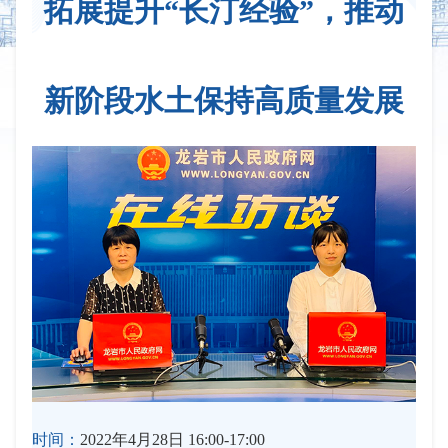
拓展提升“长汀经验”，推动
新阶段水土保持高质量发展
时间：
2022年4月28日 16:00-17:00