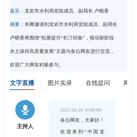
嘉宾：
龙岩市水利局党组成员、副局长 卢晓香
摘要：
本网邀请到龙岩市水利局党组成员、副局长
卢晓香将围绕“拓展提升“长汀经验”，推动新阶段
水土保持高质量发展”主题与各位网友进行交流，
欢迎广大网友积极参与。
文字直播
图片实录
在线提问
网友

2022-04-28 16:00:00
各位网友，大家好！
主持人
欢迎来到“中国龙