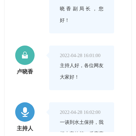
晓香副局长，您
好！

2022-04-28 16:01:00
主持人好，各位网友
卢晓香
大家好！

2022-04-28 16:02:00
一谈到水土保持，我
主持人
想大家的第一反应应