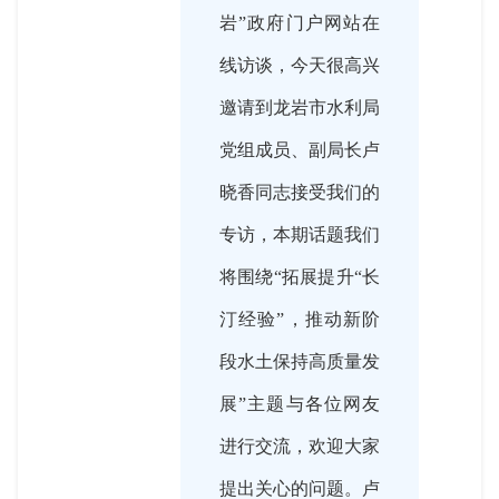
岩”政府门户网站在
线访谈，今天很高兴
邀请到龙岩市水利局
党组成员、副局长卢
晓香同志接受我们的
专访，本期话题我们
将围绕“拓展提升“长
汀经验”，推动新阶
段水土保持高质量发
展”主题与各位网友
进行交流，欢迎大家
提出关心的问题。卢