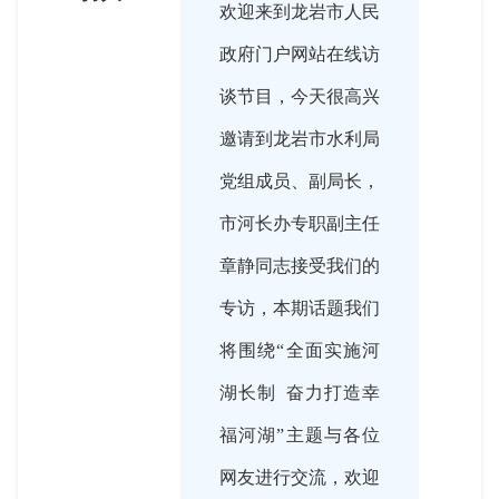
欢迎来到龙岩市人民
政府门户网站在线访
谈节目，今天很高兴
邀请到龙岩市水利局
党组成员、副局长，
市河长办专职副主任
章静同志接受我们的
专访，本期话题我们
将围绕“全面实施河
湖长制 奋力打造幸
福河湖”主题与各位
网友进行交流，欢迎