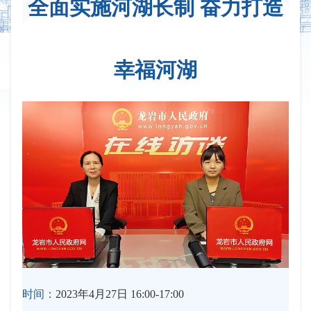
全面实施河湖长制 奋力打造
幸福河湖
时间：
2023年4月27日 16:00-17:00