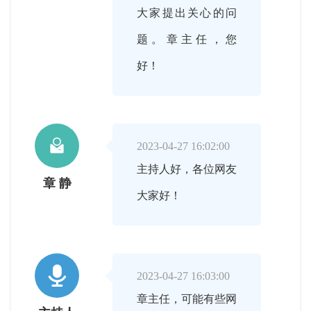
大家提出关心的问
题。章主任，您
好！

2023-04-27 16:02:00
主持人好，各位网友
章 静
大家好！

2023-04-27 16:03:00
章主任，可能有些网