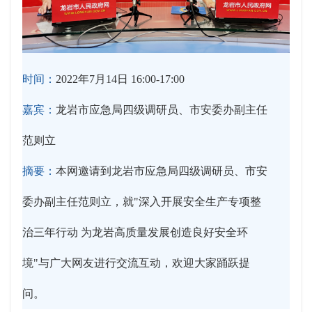
时间：
2022年7月14日 16:00-17:00
嘉宾：
龙岩市应急局四级调研员、市安委办副主任
范则立
摘要：
本网邀请到龙岩市应急局四级调研员、市安
委办副主任范则立，就"深入开展安全生产专项整
治三年行动 为龙岩高质量发展创造良好安全环
境"与广大网友进行交流互动，欢迎大家踊跃提
问。