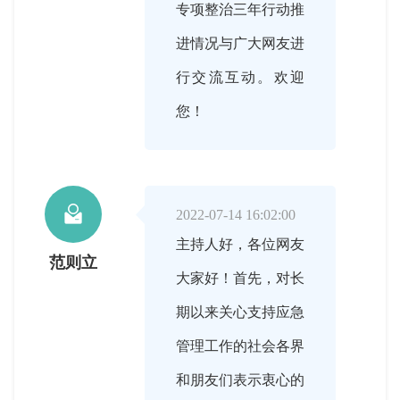
专项整治三年行动推
进情况与广大网友进
行交流互动。欢迎
您！

2022-07-14 16:02:00
主持人好，各位网友
范则立
大家好！首先，对长
期以来关心支持应急
管理工作的社会各界
和朋友们表示衷心的