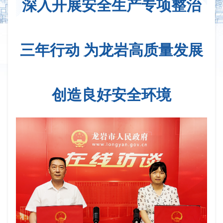
深入开展安全生产专项整治
三年行动 为龙岩高质量发展
创造良好安全环境