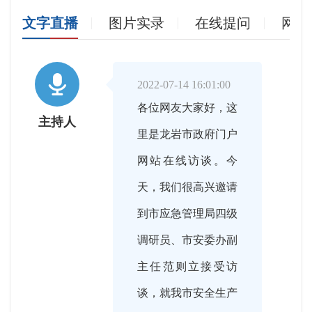
文字直播
图片实录
在线提问
网友

2022-07-14 16:01:00
各位网友大家好，这
主持人
里是龙岩市政府门户
网站在线访谈。今
天，我们很高兴邀请
到市应急管理局四级
调研员、市安委办副
主任范则立接受访
谈，就我市安全生产