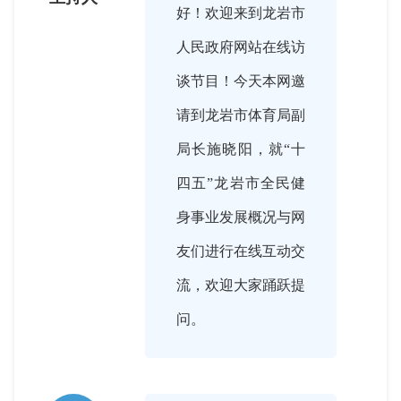
好！欢迎来到龙岩市
人民政府网站在线访
谈节目！今天本网邀
请到龙岩市体育局副
局长施晓阳，就“十
四五”龙岩市全民健
身事业发展概况与网
友们进行在线互动交
流，欢迎大家踊跃提
问。