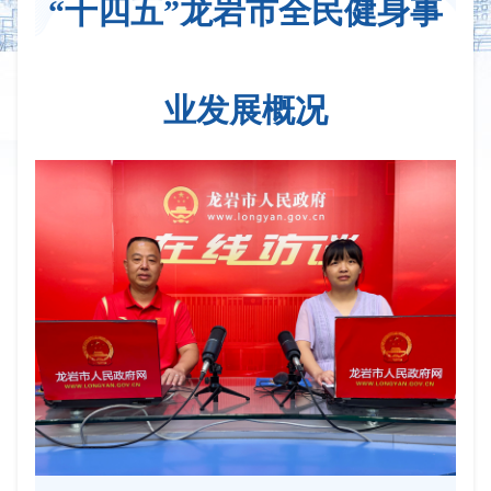
“十四五”龙岩市全民健身事
业发展概况