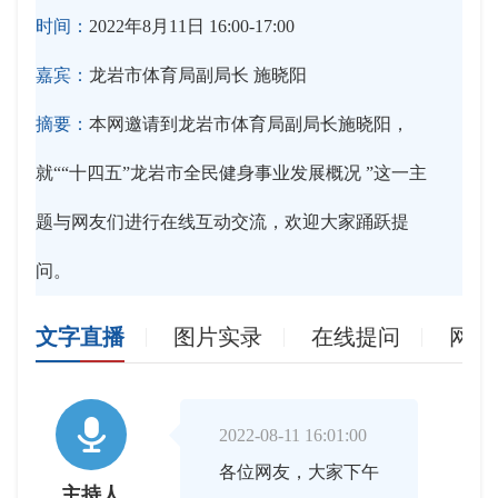
时间：
2022年8月11日 16:00-17:00
嘉宾：
龙岩市体育局副局长 施晓阳
摘要：
本网邀请到龙岩市体育局副局长施晓阳，
就““十四五”龙岩市全民健身事业发展概况 ”这一主
题与网友们进行在线互动交流，欢迎大家踊跃提
问。
文字直播
图片实录
在线提问
网友

2022-08-11 16:01:00
各位网友，大家下午
主持人