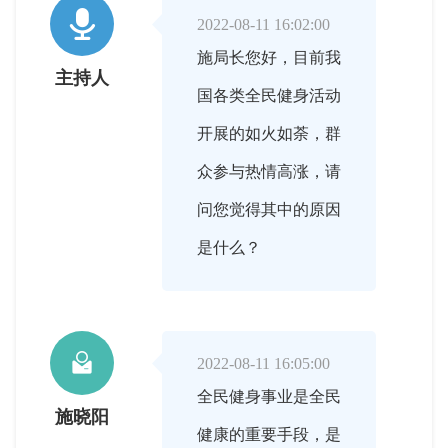

2022-08-11 16:02:00
施局长您好，目前我
主持人
国各类全民健身活动
开展的如火如荼，群
众参与热情高涨，请
问您觉得其中的原因
是什么？

2022-08-11 16:05:00
全民健身事业是全民
施晓阳
健康的重要手段，是