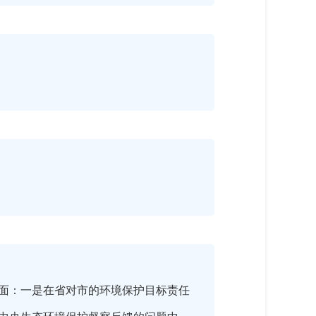
方面：一是在省对市的环境保护目标责任