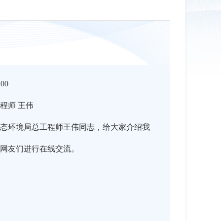
:00
程师 王伟
态环境局总工程师王伟同志，给大家介绍我
与网友们进行在线交流。