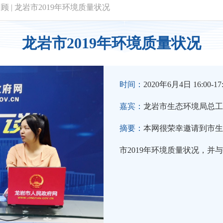
回顾
|
龙岩市2019年环境质量状况
龙岩市2019年环境质量状况
时间：
2020年6月4日 16:00-17
嘉宾：
龙岩市生态环境局总工
摘要：
本网很荣幸邀请到市生
市2019年环境质量状况，并