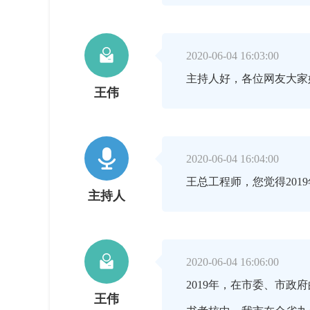

2020-06-04 16:03:00
主持人好，各位网友大家
王伟

2020-06-04 16:04:00
王总工程师，您觉得20
主持人

2020-06-04 16:06:00
2019年，在市委、市
王伟