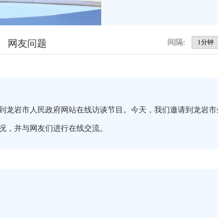
网友问题
间隔:
到龙岩市人民政府网站在线访谈节目。今天，我们邀请到龙岩市
状况，并与网友们进行在线交流。