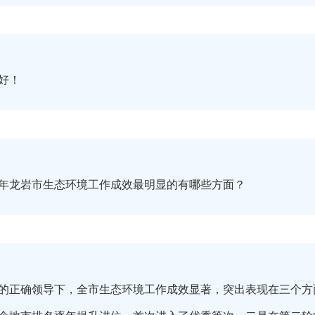
好！
19年龙岩市生态环境工作成效最明显的有哪些方面？
政府的正确领导下，全市生态环境工作成效显著，突出表现在三个