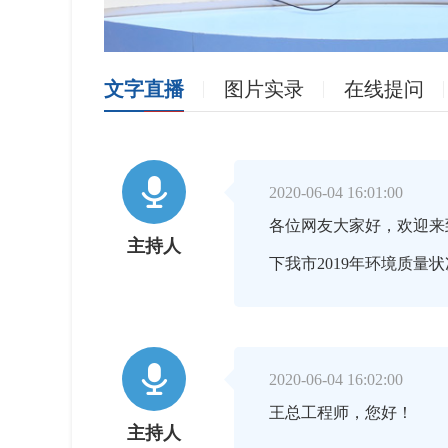
文字直播
图片实录
在线提问

2020-06-04 16:01:00
各位网友大家好，欢迎来
主持人
下我市2019年环境质量

2020-06-04 16:02:00
王总工程师，您好！
主持人