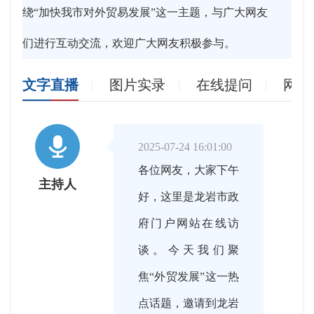
绕“加快我市对外贸易发展”这一主题，与广大网友
们进行互动交流，欢迎广大网友积极参与。
文字直播
图片实录
在线提问
网友

2025-07-24 16:01:00
各位网友，大家下午
主持人
好，这里是龙岩市政
府门户网站在线访
谈。今天我们聚
焦“外贸发展”这一热
点话题，邀请到龙岩