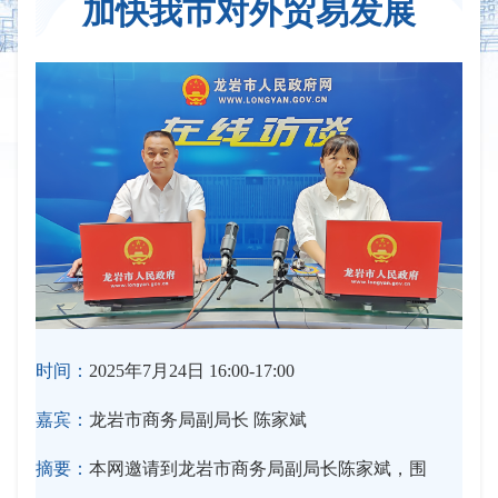
加快我市对外贸易发展
时间：
2025年7月24日 16:00-17:00
嘉宾：
龙岩市商务局副局长 陈家斌
摘要：
本网邀请到龙岩市商务局副局长陈家斌，围