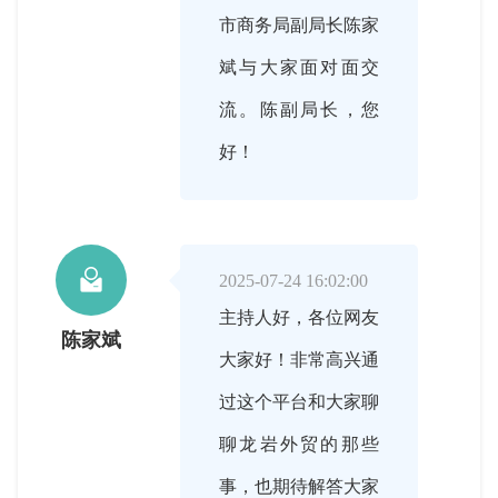
市商务局副局长陈家
斌与大家面对面交
流。陈副局长，您
好！

2025-07-24 16:02:00
主持人好，各位网友
陈家斌
大家好！非常高兴通
过这个平台和大家聊
聊龙岩外贸的那些
事，也期待解答大家