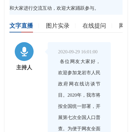
和大家进行交流互动，欢迎大家踊跃参与。
文字直播
图片实录
在线提问
网友

2020-09-29 16:01:00
各位网友大家好，
主持人
欢迎参加龙岩市人民
政府网在线访谈节
目。2020年，我市将
按全国统一部署，开
展第七次全国人口普
查。为便于网友全面