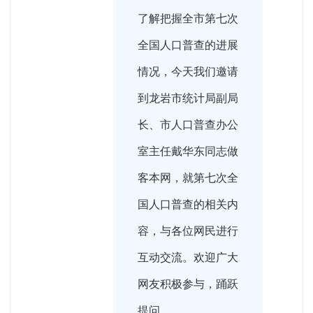
了解把握全市第七次
全国人口普查的进展
情况，今天我们邀请
到龙岩市统计局副局
长、市人口普查办公
室主任戴华东同志做
客本网，就第七次全
国人口普查的相关内
容，与各位网民进行
互动交流。欢迎广大
网友积极参与，踊跃
提问。