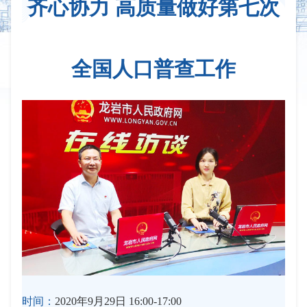
齐心协力 高质量做好第七次
全国人口普查工作
时间：
2020年9月29日 16:00-17:00