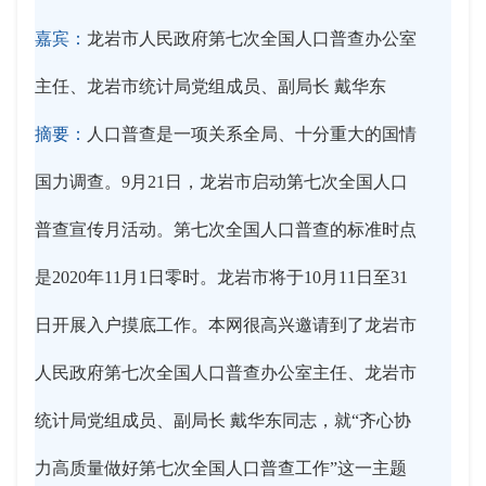
嘉宾：
龙岩市人民政府第七次全国人口普查办公室
主任、龙岩市统计局党组成员、副局长 戴华东
摘要：
人口普查是一项关系全局、十分重大的国情
国力调查。9月21日，龙岩市启动第七次全国人口
普查宣传月活动。第七次全国人口普查的标准时点
是2020年11月1日零时。龙岩市将于10月11日至31
日开展入户摸底工作。本网很高兴邀请到了龙岩市
人民政府第七次全国人口普查办公室主任、龙岩市
统计局党组成员、副局长 戴华东同志，就“齐心协
力高质量做好第七次全国人口普查工作”这一主题