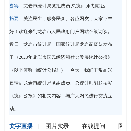
嘉宾：
龙岩市统计局党组成员 总统计师 胡联岳
摘要：
关注民生，服务民众。各位网友，大家下午
好！欢迎来到龙岩市人民政府门户网站在线访谈。
近日，龙岩市统计局、国家统计局龙岩调查队发布
了《2023年龙岩市国民经济和社会发展统计公报》
（以下简称《统计公报》）。今天，我们非常高兴
邀请到龙岩市统计局党组成员、总统计师胡联岳就
《统计公报》的相关内容，与广大网民进行交流互
动。
文字直播
图片实录
在线提问
网友