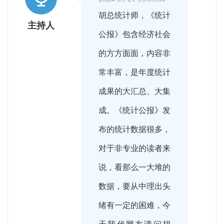
胡总统计师，《统计
主持人
公报》包含经济社会
的方方面面，内容非
常丰富，是年度统计
成果的大汇总、大集
成。《统计公报》发
布的统计数据很多，
对于非专业的读者来
说，看那么一大堆的
数据，要从中理出头
绪有一定的困难，今