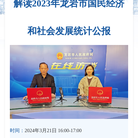
解读2023年龙岩市国民经济
和社会发展统计公报
时间：
2024年3月21日 16:00-17:00