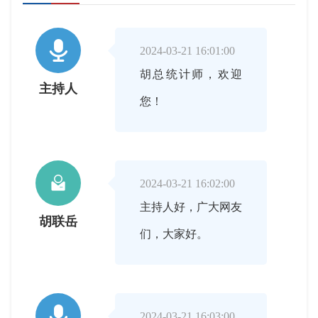

2024-03-21 16:01:00
胡总统计师，欢迎
主持人
您！

2024-03-21 16:02:00
主持人好，广大网友
胡联岳
们，大家好。

2024-03-21 16:03:00