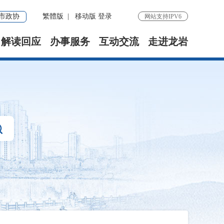
市政协
繁體版
|
移动版
登录
网站支持IPV6
解读回应
办事服务
互动交流
走进龙岩
