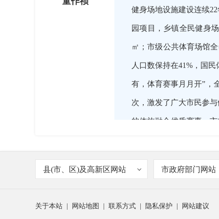
童作祯
健身场地设施建设连续2
园项目，乡镇全民健身场
㎡；市级公共体育场馆全
人口数保持在41%，国
有，体育赛事月月开”，
次，激发了广大市民参与
的体旅融合优质赛事。市
县(市、区)及高新区网站
市政府部门网站

2023-08-18 16:10:00
各县（市、区）依托优
童作祯
关于本站
|
网站地图
|
联系方式
|
隐私保护
|
网站建议
杭“红古田”、上杭红古