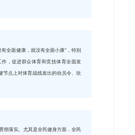
没有全面健康，就没有全面小康”，特别
工作，促进群众体育和竞技体育全面发
键节点上对体育战线发出的动员令、吹
贯彻落实。尤其是全民健身方面，全民