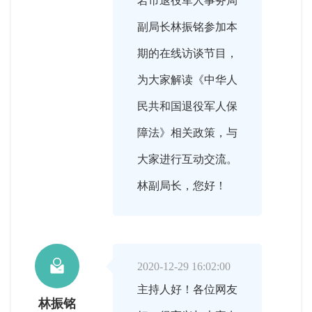
岩市退役军人事务局
副局长林振铭参加本
期的在线访谈节目，
为大家解读《中华人
民共和国退役军人保
障法》相关政策，与
大家进行互动交流。
林副局长，您好！

2020-12-29 16:02:00
主持人好！各位网友
林振铭