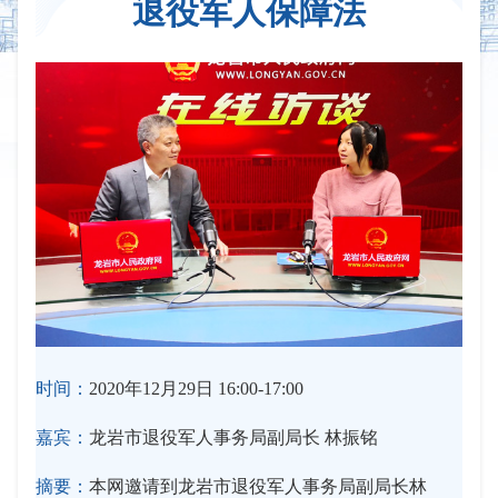
退役军人保障法
时间：
2020年12月29日 16:00-17:00
嘉宾：
龙岩市退役军人事务局副局长 林振铭
摘要：
本网邀请到龙岩市退役军人事务局副局长林