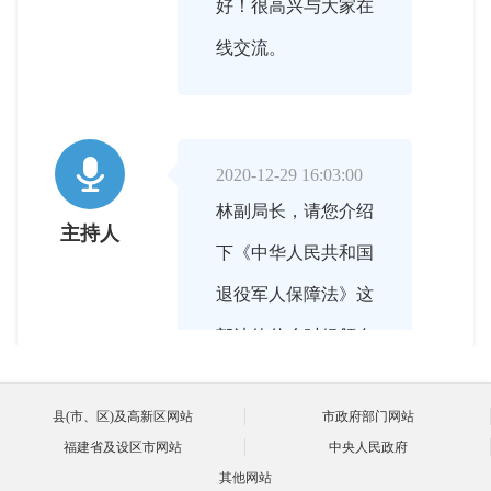
好！很高兴与大家在
线交流。

2020-12-29 16:03:00
林副局长，请您介绍
主持人
下《中华人民共和国
退役军人保障法》这
部法律什么时候颁布
实施？
县(市、区)及高新区网站
市政府部门网站
福建省及设区市网站
中央人民政府
其他网站