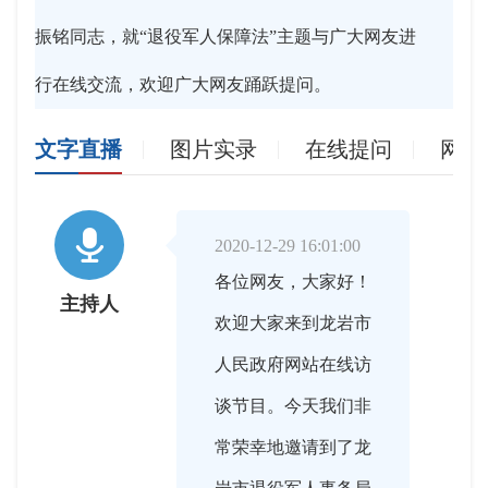
振铭同志，就“退役军人保障法”主题与广大网友进
行在线交流，欢迎广大网友踊跃提问。
文字直播
图片实录
在线提问
网友

2020-12-29 16:01:00
各位网友，大家好！
主持人
欢迎大家来到龙岩市
人民政府网站在线访
谈节目。今天我们非
常荣幸地邀请到了龙