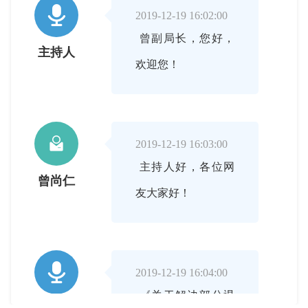

2019-12-19 16:02:00
曾副局长，您好，
主持人
欢迎您！

2019-12-19 16:03:00
主持人好，各位网
曾尚仁
友大家好！

2019-12-19 16:04:00
《关于解决部分退