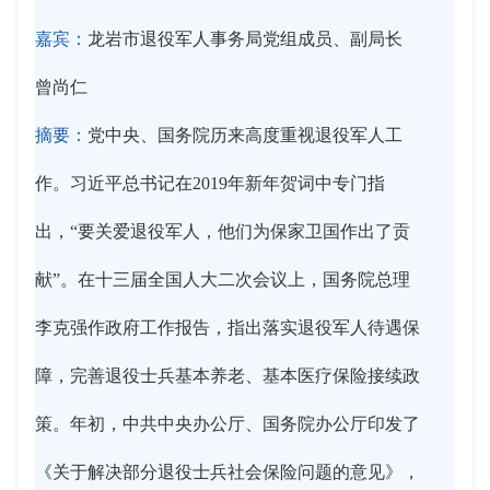
嘉宾：
龙岩市退役军人事务局党组成员、副局长
曾尚仁
摘要：
党中央、国务院历来高度重视退役军人工
作。习近平总书记在2019年新年贺词中专门指
出，“要关爱退役军人，他们为保家卫国作出了贡
献”。在十三届全国人大二次会议上，国务院总理
李克强作政府工作报告，指出落实退役军人待遇保
障，完善退役士兵基本养老、基本医疗保险接续政
策。年初，中共中央办公厅、国务院办公厅印发了
《关于解决部分退役士兵社会保险问题的意见》，