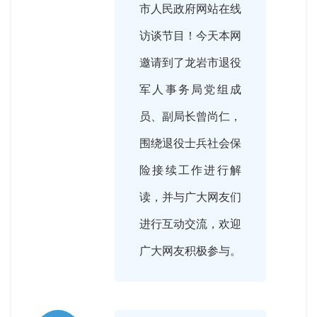
市人民政府网站在线
访谈节目！今天本网
邀请到了龙岩市退役
军人事务局党组成
员、副局长曾尚仁，
围绕退役士兵社会保
险接续工作进行解
读，并与广大网友们
进行互动交流，欢迎
广大网友积极参与。