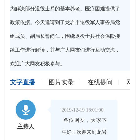
为解决部分退役士兵的基本养老、医疗困难提供了
政策依据。今天邀请到了龙岩市退役军人事务局党
组成员、副局长曾尚仁，围绕退役士兵社会保险接
续工作进行解读，并与广大网友们进行互动交流，
欢迎广大网友积极参与。
文字直播
图片实录
在线提问
网友

2019-12-19 16:01:00
各位网友，大家下
主持人
午好！欢迎来到龙岩