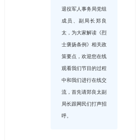
退役军人事务局党组
成员、副局长郑良
太，为大家解读《烈
士褒扬条例》相关政
策要点，欢迎您在线
观看我们节目的过程
中和我们进行在线交
流，首先请郑良太副
局长跟网民们打声招
呼。