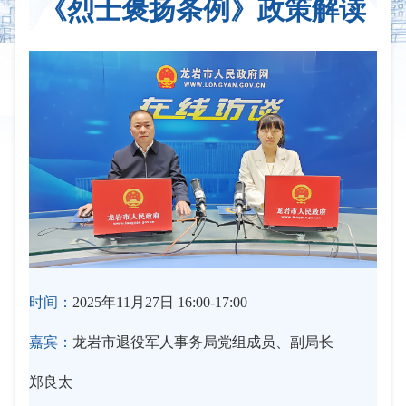
《烈士褒扬条例》政策解读
时间：
2025年11月27日 16:00-17:00
嘉宾：
龙岩市退役军人事务局党组成员、副局长
郑良太