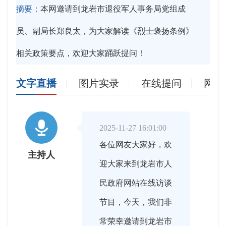
摘要：
本网邀请到龙岩市退役军人事务局党组成
员、副局长郑良太，为大家解读《烈士褒扬条例》
相关政策要点，欢迎大家踊跃提问！
文字直播
图片实录
在线提问
网友

2025-11-27 16:01:00
各位网友大家好，欢
主持人
迎大家来到龙岩市人
民政府网站在线访谈
节目，今天，我们非
常荣幸邀请到龙岩市