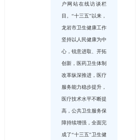
户网站在线访谈栏
目。“十三五”以来，
龙岩市卫生健康工作
坚持以人民健康为中
心，锐意进取、开拓
创新，医药卫生体制
改革纵深推进，医疗
服务能力稳步提升，
医疗技术水平不断提
高，公共卫生服务保
障持续增强，全面完
成了“十三五”卫生健