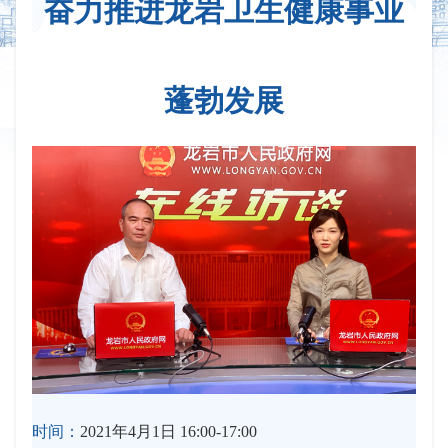
奋力推进龙岩卫生健康事业
蓬勃发展
时间：
2021年4月1日 16:00-17:00