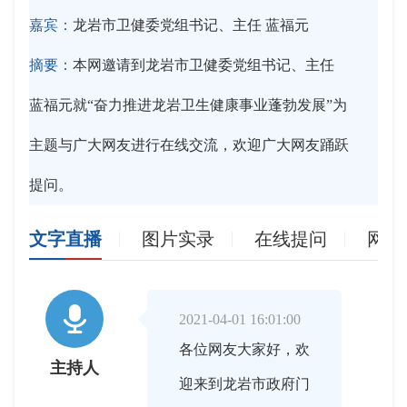
嘉宾：
龙岩市卫健委党组书记、主任 蓝福元
摘要：
本网邀请到龙岩市卫健委党组书记、主任
蓝福元就“奋力推进龙岩卫生健康事业蓬勃发展”为
主题与广大网友进行在线交流，欢迎广大网友踊跃
提问。
文字直播
图片实录
在线提问
网友

2021-04-01 16:01:00
各位网友大家好，欢
主持人
迎来到龙岩市政府门