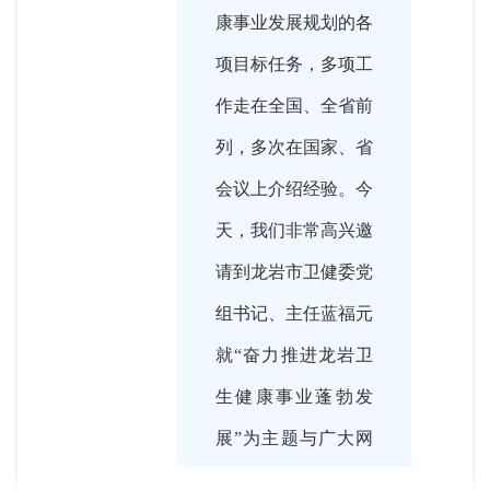
康事业发展规划的各
项目标任务，多项工
作走在全国、全省前
列，多次在国家、省
会议上介绍经验。今
天，我们非常高兴邀
请到龙岩市卫健委党
组书记、主任蓝福元
就“奋力推进龙岩卫
生健康事业蓬勃发
展”为主题与广大网
友进行在线交流，欢