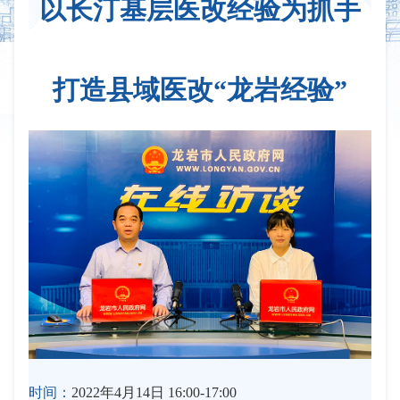
以长汀基层医改经验为抓手
打造县域医改“龙岩经验”
时间：
2022年4月14日 16:00-17:00