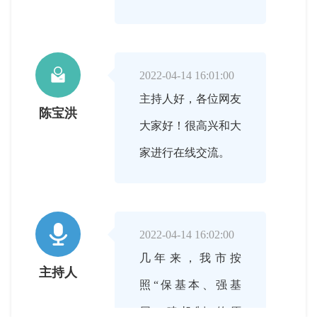

2022-04-14 16:01:00
主持人好，各位网友
陈宝洪
大家好！很高兴和大
家进行在线交流。

2022-04-14 16:02:00
几年来，我市按
主持人
照“保基本、强基
层、建机制”的原