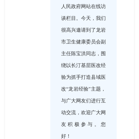
人民政府网站在线访
谈栏目。今天，我们
很高兴邀请到了龙岩
市卫生健康委员会副
主任陈宝洪同志，围
绕以长汀基层医改经
验为抓手打造县域医
改“龙岩经验”主题，
与广大网友们进行互
动交流，欢迎广大网
友积极参与。您
好！