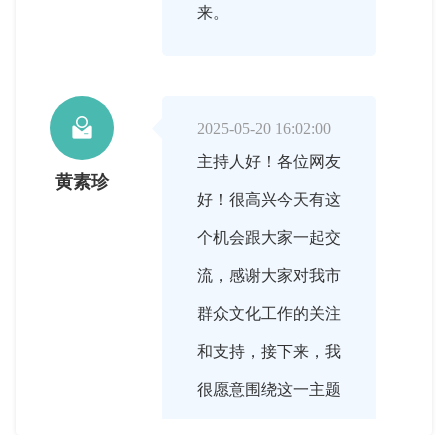
来。

2025-05-20 16:02:00
主持人好！各位网友
黄素珍
好！很高兴今天有这
个机会跟大家一起交
流，感谢大家对我市
群众文化工作的关注
和支持，接下来，我
很愿意围绕这一主题
和大家探讨交流。