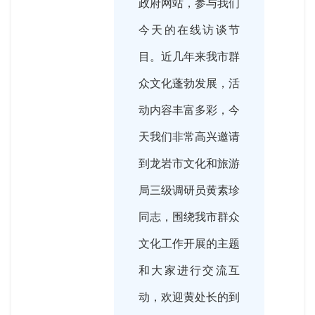
政府网站，参与我们
今天的在线访谈节
目。近几年来我市群
众文化蓬勃发展，活
动内容丰富多彩，今
天我们非常高兴邀请
到龙岩市文化和旅游
局三级调研员黄素珍
同志，围绕我市群众
文化工作开展的主题
和大家进行交流互
动，欢迎黄处长的到