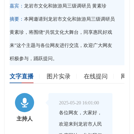
嘉宾：
龙岩市文化和旅游局三级调研员 黄素珍
摘要：
本网邀请到龙岩市文化和旅游局三级调研员
黄素珍，将围绕“共筑文化大舞台，同享惠民好戏
来”这个主题与各位网友进行交流，欢迎广大网友
积极参与，踊跃提问。
文字直播
图片实录
在线提问
网友

2025-05-20 16:01:00
各位网友，大家好，
主持人
欢迎来到龙岩市人民