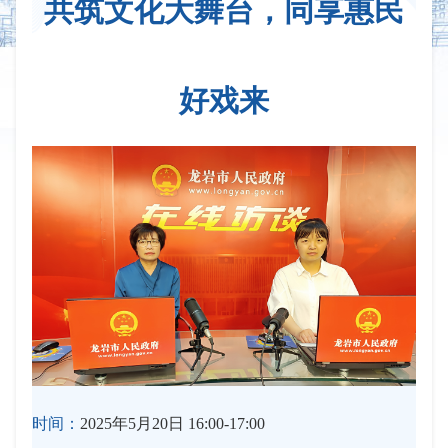
共筑文化大舞台，同享惠民
好戏来
时间：
2025年5月20日 16:00-17:00