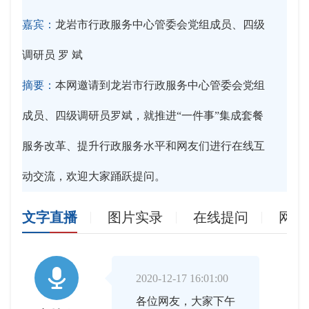
嘉宾：
龙岩市行政服务中心管委会党组成员、四级
调研员 罗 斌
摘要：
本网邀请到龙岩市行政服务中心管委会党组
成员、四级调研员罗斌，就推进“一件事”集成套餐
服务改革、提升行政服务水平和网友们进行在线互
动交流，欢迎大家踊跃提问。
文字直播
图片实录
在线提问
网友

2020-12-17 16:01:00
各位网友，大家下午