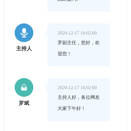

2020-12-17 16:02:00
罗副主任，您好，欢
主持人
迎您！

2020-12-17 16:02:00
主持人好，各位网友
罗斌
大家下午好！