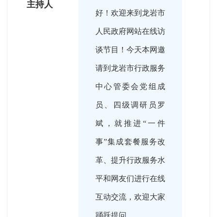
主持人
好！欢迎来到龙岩市
人民政府网站在线访
谈节目！今天本网邀
请到龙岩市行政服务
中心管委会党组成
员、四级调研员罗
斌，就推进“一件
事”集成套餐服务改
革、提升行政服务水
平和网友们进行在线
互动交流，欢迎大家
踊跃提问。