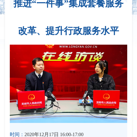
推进“一件事”集成套餐服务
改革、提升行政服务水平
时间：
2020年12月17日 16:00-17:00