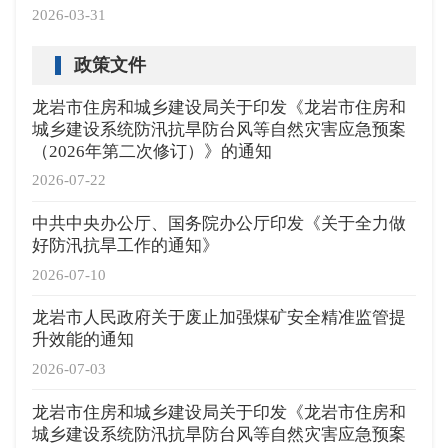
2026-03-31
政策文件
龙岩市住房和城乡建设局关于印发《龙岩市住房和
城乡建设系统防汛抗旱防台风等自然灾害应急预案
（2026年第二次修订）》的通知
2026-07-22
中共中央办公厅、国务院办公厅印发《关于全力做
好防汛抗旱工作的通知》
2026-07-10
龙岩市人民政府关于废止加强煤矿安全精准监管提
升效能的通知
2026-07-03
龙岩市住房和城乡建设局关于印发《龙岩市住房和
城乡建设系统防汛抗旱防台风等自然灾害应急预案