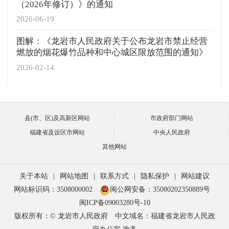
（2026年修订）》的通知
2026-06-19
图解：《龙岩市人民政府关于公布龙岩市禁止经营
燃放的烟花爆竹品种和中心城区限放范围的通知》
2026-02-14
县(市、区)及高新区网站
市政府部门网站
福建省及设区市网站
中央人民政府
其他网站
关于本站
|
网站地图
|
联系方式
|
隐私保护
|
网站建议
网站标识码：3508000002
闽公网安备：35080202350889号
闽ICP备09003280号-10
版权所有：© 龙岩市人民政府
中文域名：福建省龙岩市人民政