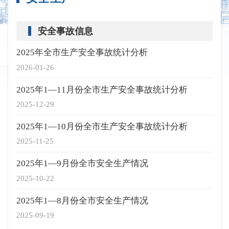
安全事故信息
2025年全市生产安全事故统计分析
2026-01-26
2025年1—11月份全市生产安全事故统计分析
2025-12-29
2025年1—10月份全市生产安全事故统计分析
2025-11-25
2025年1—9月份全市安全生产情况
2025-10-22
2025年1—8月份全市安全生产情况
2025-09-19