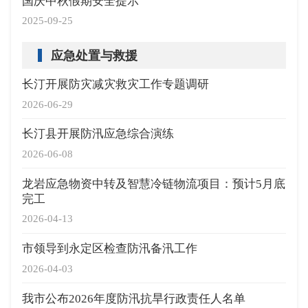
国庆中秋假期安全提示
2025-09-25
应急处置与救援
长汀开展防灾减灾救灾工作专题调研
2026-06-29
长汀县开展防汛应急综合演练
2026-06-08
龙岩应急物资中转及智慧冷链物流项目：预计5月底
完工
2026-04-13
市领导到永定区检查防汛备汛工作
2026-04-03
我市公布2026年度防汛抗旱行政责任人名单