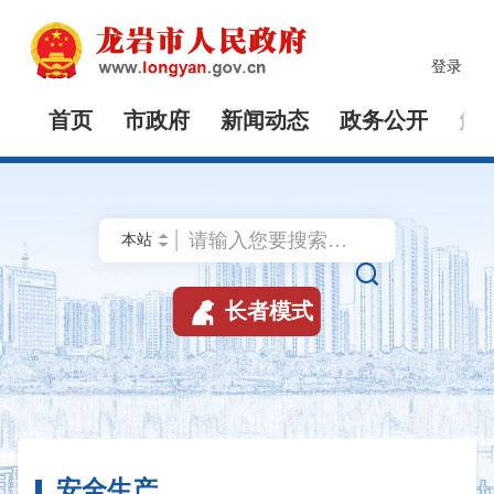
登录
首页
市政府
新闻动态
政务公开
解


长者模式
安全生产