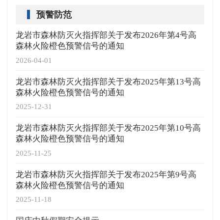
预警防范
龙岩市森林防灭火指挥部关于发布2026年第4号高
森林火险橙色预警信号的通知
2026-04-01
龙岩市森林防灭火指挥部关于发布2025年第13号高
森林火险橙色预警信号的通知
2025-12-31
龙岩市森林防灭火指挥部关于发布2025年第10号高
森林火险橙色预警信号的通知
2025-11-25
龙岩市森林防灭火指挥部关于发布2025年第9号高
森林火险橙色预警信号的通知
2025-11-18