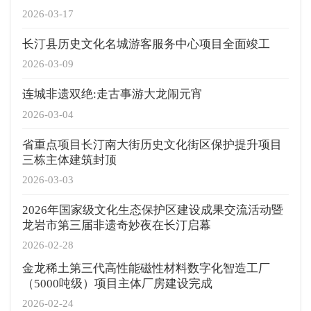
2026-03-17
长汀县历史文化名城游客服务中心项目全面竣工
2026-03-09
连城非遗双绝:走古事游大龙闹元宵
2026-03-04
省重点项目长汀南大街历史文化街区保护提升项目
三栋主体建筑封顶
2026-03-03
2026年国家级文化生态保护区建设成果交流活动暨
龙岩市第三届非遗奇妙夜在长汀启幕
2026-02-28
金龙稀土第三代高性能磁性材料数字化智造工厂
（5000吨级）项目主体厂房建设完成
2026-02-24