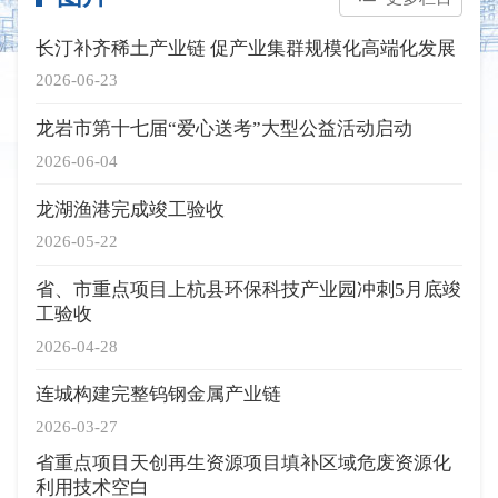
长汀补齐稀土产业链 促产业集群规模化高端化发展
2026-06-23
龙岩市第十七届“爱心送考”大型公益活动启动
2026-06-04
龙湖渔港完成竣工验收
2026-05-22
省、市重点项目上杭县环保科技产业园冲刺5月底竣
工验收
2026-04-28
连城构建完整钨钢金属产业链
2026-03-27
省重点项目天创再生资源项目填补区域危废资源化
利用技术空白