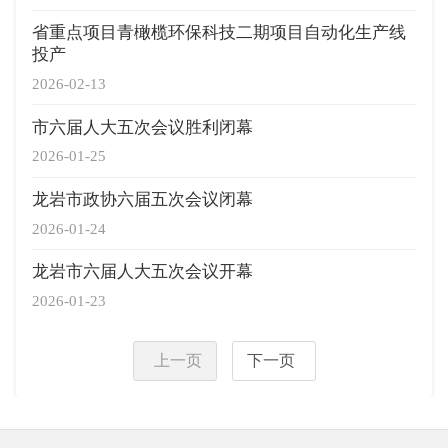
省重点项目青橄榄环保科技二期项目自动化生产线
投产
2026-02-13
市六届人大五次会议胜利闭幕
2026-01-25
龙岩市政协六届五次会议闭幕
2026-01-24
龙岩市六届人大五次会议开幕
2026-01-23
上一页
下一页