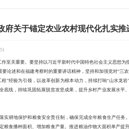
民政府关于锚定农业农村现代化扎实推
51
”工作至关重要。要坚持以习近平新时代中国特色社会主义思想
重要论述和在福建考察时的重要讲话精神，坚持和加强党对“三
程”经验为引领，以改革创新为根本动力，持续打响“山水龙岩
全底线，持续巩固拓展脱贫攻坚成果，提升乡村产业发展水平
落实耕地保护和粮食安全责任制，确保完成全年粮食生产任务。
定粮食播种面积、增加粮食产量。推进粮油作物大面积单产提