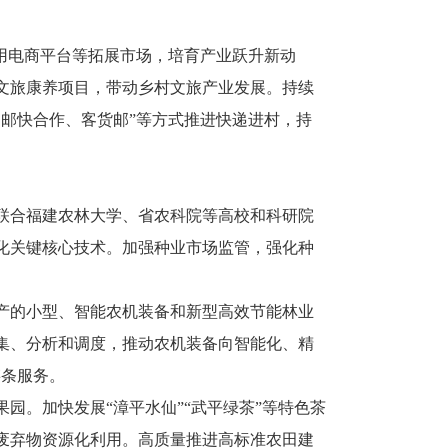
用电商平台等拓展市场，培育产业跃升新动
文旅康养项目，带动乡村文旅产业发展。持续
邮快合作、客货邮”等方式推进快递进村，持
联合福建农林大学、省农科院等高校和科研院
化关键核心技术。加强种业市场监管，强化种
产的小型、智能农机装备和新型高效节能林业
集、分析和调度，推动农机装备向智能化、精
链条服务。
园。加快发展“漳平水仙”“武平绿茶”等特色茶
废弃物资源化利用。高质量推进高标准农田建