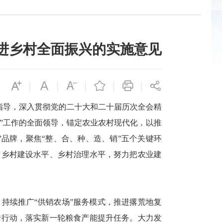
进乡村全面振兴的实施意见
为指导，深入贯彻党的二十大和二十届历次全会精
农”工作的全面领导，锚定农业农村现代化，以推
”品牌，聚焦“整、合、种、造、销”五个关键环
、乡村建设水平、乡村治理水平，努力把农业建
持续推广“供销农场”服务模式，推进撂荒地复
升行动，落实新一轮粮食产能提升任务。大力发