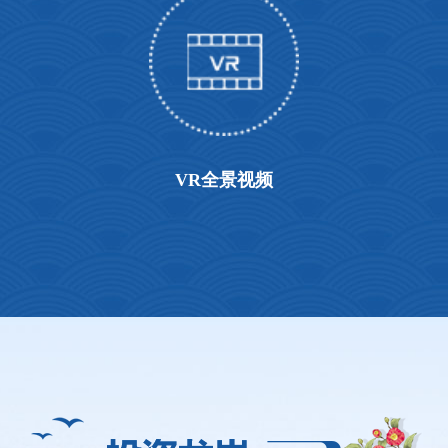
VR全景视频