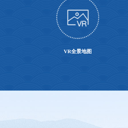
VR全景地图