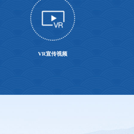
VR宣传视频