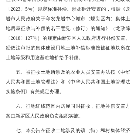
〔2023〕5号）规定标准补偿。涉及拆迁安置的，根据《龙
岩市人民政府关于印发龙岩中心城市（规划区内）集体土
地房屋征收与补偿的若干意见（修订）的通知》（龙政综
〔2018〕127号）的规定由新罗区人民政府进行补偿安置。
经依法审批的集体建设用地土地补偿标准按被征地块所在
土地等级和用途基准地价给予补偿。
五、被征收土地所涉及的农业人员安置办法按《中华
人民共和国土地管理法》和《中华人民共和国土地管理法
实施条例》有关规定办理。
六、征地红线范围内房屋同时征收，征地补偿安置方
案由新罗区人民政府负责组织实施。
七、本公告在征收土地涉及的镇（街）和村集体经济