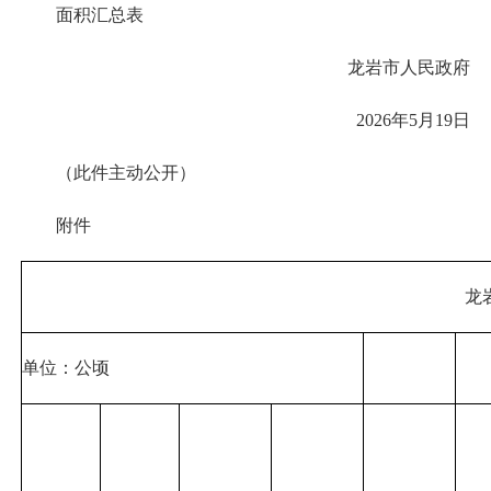
面积汇总表
龙岩市人民政府
2026年5月19日
（此件主动公开）
附件
龙
单位：公顷