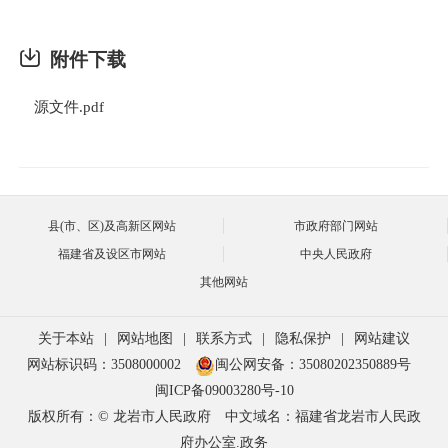
附件下载
源文件.pdf
县(市、区)及高新区网站
市政府部门网站
福建省及设区市网站
中央人民政府
其他网站
关于本站
|
网站地图
|
联系方式
|
隐私保护
|
网站建议
网站标识码：3508000002
闽公网安备：35080202350889号
闽ICP备09003280号-10
版权所有：© 龙岩市人民政府
中文域名：福建省龙岩市人民政
府办公室.政务