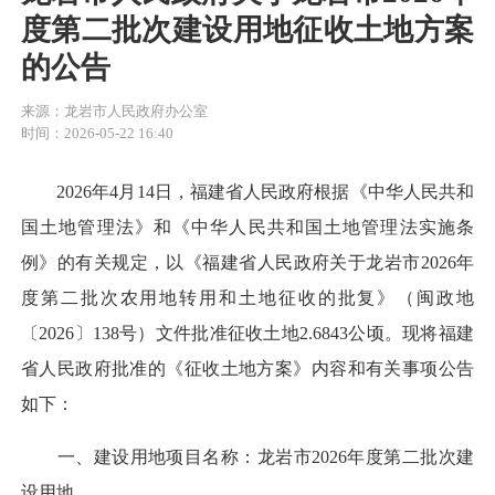
度第二批次建设用地征收土地方案
的公告
来源：龙岩市人民政府办公室
时间：2026-05-22 16:40
2026年4月14日，福建省人民政府根据《中华人民共和
国土地管理法》和《中华人民共和国土地管理法实施条
例》的有关规定，以《福建省人民政府关于龙岩市2026年
度第二批次农用地转用和土地征收的批复》（闽政地
〔2026〕138号）文件批准征收土地2.6843公顷。现将福建
省人民政府批准的《征收土地方案》内容和有关事项公告
如下：
一、建设用地项目名称：龙岩市2026年度第二批次建
设用地。