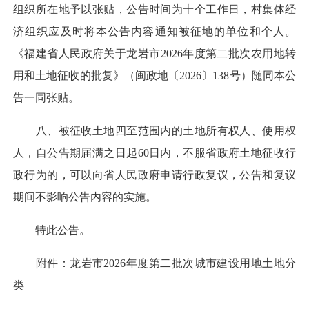
组织所在地予以张贴，公告时间为十个工作日，村集体经
济组织应及时将本公告内容通知被征地的单位和个人。
《福建省人民政府关于龙岩市2026年度第二批次农用地转
用和土地征收的批复》（闽政地〔2026〕138号）随同本公
告一同张贴。
八、被征收土地四至范围内的土地所有权人、使用权
人，自公告期届满之日起60日内，不服省政府土地征收行
政行为的，可以向省人民政府申请行政复议，公告和复议
期间不影响公告内容的实施。
特此公告。
附件：龙岩市2026年度第二批次城市建设用地土地分
类