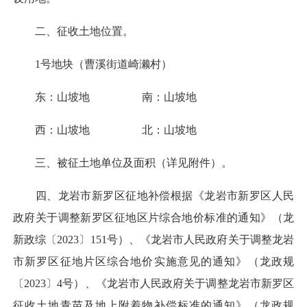
二、征收土地位置。
1号地块（曹溪街道崎濑村）
东：山坡地 南：山坡地
西：山坡地 北：山坡地
三、被征土地单位及面积（详见附件）。
四、龙岩市新罗区征地补偿根据《龙岩市新罗区人民
政府关于调整新罗区征地区片综合地价标准的通知》（龙
新政综〔2023〕151号）、《龙岩市人民政府关于调整龙岩
市新罗区征地片区综合地价实施意见的通知》（龙政规
〔2023〕4号）、《龙岩市人民政府关于调整龙岩市新罗区
征收土地青苗及地上附着物补偿标准的通知》（龙政规