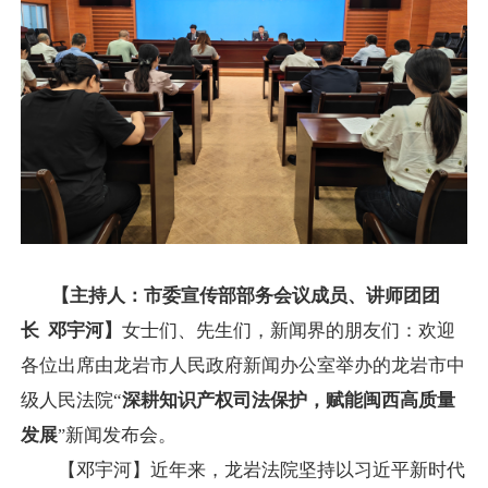
【主持人：市委宣传部部务会议成员、讲师团团
长 邓宇河】
女士们、先生们，新闻界的朋友们：欢迎
各位出席由龙岩市人民政府新闻办公室举办的龙岩市中
级人民法院“
深耕知识产权司法保护，赋能闽西高质量
发展
新闻发布会。
”
【邓宇河】近年来，龙岩法院坚持以习近平新时代