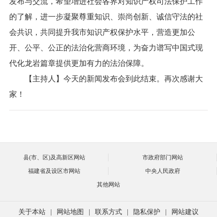
发布与交流，希望增进社会各界对知识产权司法保护工作
的了解，进一步凝聚尊重知识、崇尚创新、诚信守法的社
会共识，共同提升我市知识产权保护水平，营造更加公
开、公平、公正的法治化营商环境，为奋力谱写中国式现
代化龙岩篇章提供更加有力的法治保障。
【主持人】今天的新闻发布会到此结束。再次感谢大
家！
县(市、区)及高新区网站
市政府部门网站
福建省及设区市网站
中央人民政府
其他网站
关于本站
|
网站地图
|
联系方式
|
隐私保护
|
网站建议