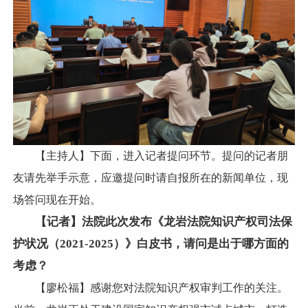
【主持人】下面，进入记者提问环节。提问的记者朋
友请先举手示意，应邀提问时请自报所在的新闻单位，现
场答问现在开始。
【记者】法院此次发布《龙岩法院知识产权司法保
护状况（2021-2025）》白皮书，请问是出于哪方面的
考虑？
【廖松福】感谢您对法院知识产权审判工作的关注。