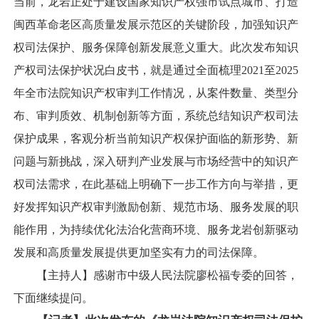
当前，龙岩正处于建设国家知识产权强市试点城市、打造
闽西革命老区高质量发展示范区的关键阶段，加强知识产
权司法保护、服务保障创新发展意义重大。此次发布知识
产权司法保护状况白皮书，就是通过全面梳理2021至2025
年全市法院知识产权审判工作情况，从案件数量、类型分
布、审判质效、机制创新等方面，系统总结知识产权司法
保护成果，客观分析当前知识产权保护面临的新形势、新
问题与新挑战，深入研判产业发展与市场经营中的知识产
权司法需求，在此基础上明确下一步工作方向与举措，更
好发挥知识产权审判激励创新、规范市场、服务发展的职
能作用，为持续优化法治化营商环境、服务龙岩创新驱动
发展和高质量发展提供更加坚实有力的司法保障。
【主持人】感谢市中级人民法院廖松福专委的回答，
下面继续提问。