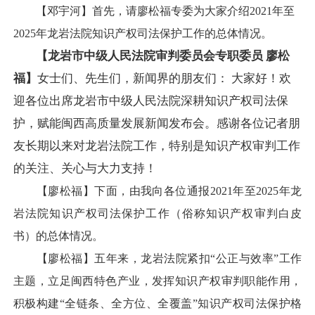
【邓宇河】首先，请廖松福专委为大家介绍2021年至
2025年龙岩法院知识产权司法保护工作的总体情况。
【龙岩市中级人民法院审判委员会专职委员 廖松
福】
女士们、先生们，新闻界的朋友们： 大家好！欢
迎各位出席龙岩市中级人民法院深耕知识产权司法保
护，赋能闽西高质量发展新闻发布会。感谢各位记者朋
友长期以来对龙岩法院工作，特别是知识产权审判工作
的关注、关心与大力支持！
【廖松福】下面，由我向各位通报2021年至2025年龙
岩法院知识产权司法保护工作（俗称知识产权审判白皮
书）的总体情况。
【廖松福】五年来，龙岩法院紧扣“公正与效率”工作
主题，立足闽西特色产业，发挥知识产权审判职能作用，
积极构建“全链条、全方位、全覆盖”知识产权司法保护格