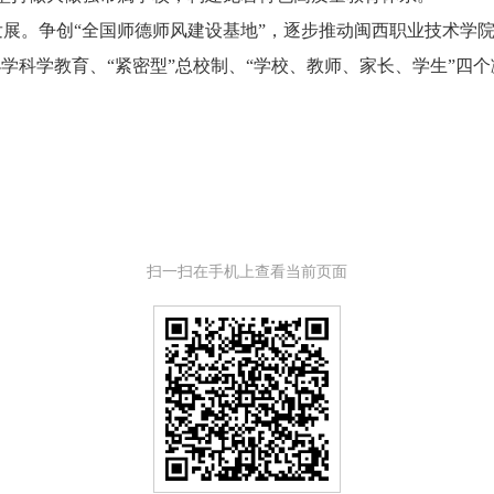
展。争创“全国师德师风建设基地”，逐步推动闽西职业技术学
中小学科学教育、“紧密型”总校制、“学校、教师、家长、学生”
扫一扫在手机上查看当前页面