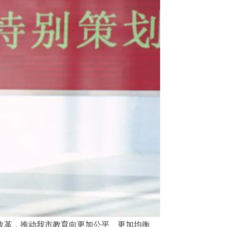
改革，推动我市教育向更加公平、更加均衡、