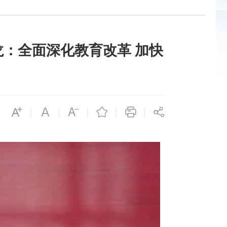
龙：全面深化教育改革 加快