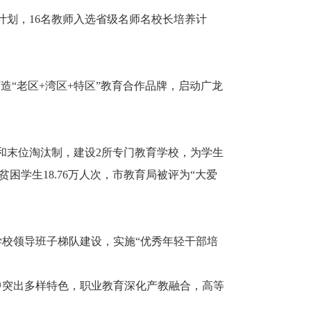
划，16名教师入选省级名师名校长培养计
造“老区+湾区+特区”教育合作品牌，启动广龙
末位淘汰制，建设2所专门教育学校，为学生
困学生18.76万人次，市教育局被评为“大爱
校领导班子梯队建设，实施“优秀年轻干部培
中突出多样特色，职业教育深化产教融合，高等