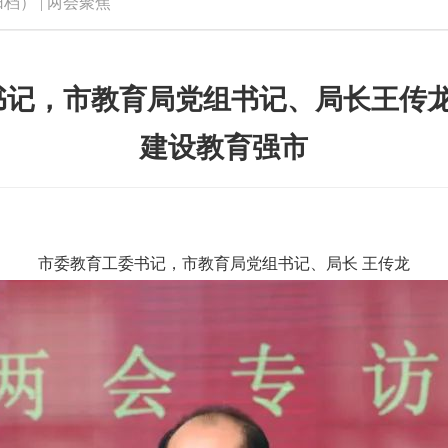
归档）
|
两会聚焦
委书记，市教育局党组书记、局长王传
建设教育强市
市委教育工委书记，市教育局党组书记、局长 王传龙