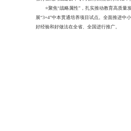
⭐聚焦“战略属性”，扎实推动教育高质量发
展“3+4”中本贯通培养项目试点。全面推进
好经验和好做法在全省、全国进行推广。