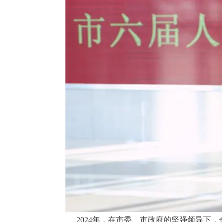
2024年，在市委、市政府的坚强领导下，