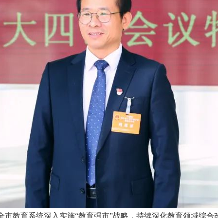
全市教育系统深入实施“教育强市”战略，持续深化教育领域综合