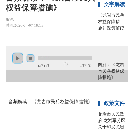
文字解读
权益保障措施》
《龙岩市民兵
来源:
权益保障措
时间:2026-04-07 18:15
施》政策解读
图片解读
图解：《龙岩
00:00
-07:52
市民兵权益保
障措施》
音频解读：《龙岩市民兵权益保障措施》
政策文件
龙岩市人民政
府 龙岩军分区
关于印发龙岩