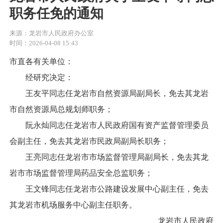
职务任免的通知
来源：龙岩市人民政府办公室
时间：2026-04-08 15:43
市直各有关单位：
经研究决定：
王友平同志任龙岩市自然资源局副局长，免去其龙岩
市自然资源局总规划师职务；
阮永灿同志任龙岩市人民政府国有资产监督管理委员
会副主任，免去其龙岩市民政局副局长职务；
王亮同志任龙岩市市场监督管理局副局长，免去其龙
岩市市场监督管理局药品安全总监职务；
王文锋同志任龙岩市公路建设发展中心副主任，免去
其龙岩市机场服务中心副主任职务。
龙岩市人民政府