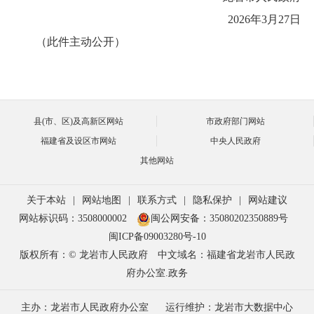
2026年3月27日
（此件主动公开）
县(市、区)及高新区网站
市政府部门网站
福建省及设区市网站
中央人民政府
其他网站
关于本站
|
网站地图
|
联系方式
|
隐私保护
|
网站建议
网站标识码：3508000002
闽公网安备：35080202350889号
闽ICP备09003280号-10
版权所有：© 龙岩市人民政府
中文域名：福建省龙岩市人民政
府办公室.政务
主办：龙岩市人民政府办公室
运行维护：龙岩市大数据中心