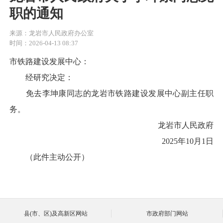
职的通知
来源：龙岩市人民政府办公室
时间：2026-04-13 08:37
市铁路建设发展中心：
经研究决定：
免去李坤康同志的龙岩市铁路建设发展中心副主任职
务。
龙岩市人民政府
2025年10月1日
（此件主动公开）
县(市、区)及高新区网站
市政府部门网站