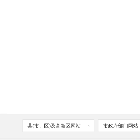
县(市、区)及高新区网站
市政府部门网站