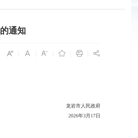
的通知
龙岩市人民政府
2026年3月17日