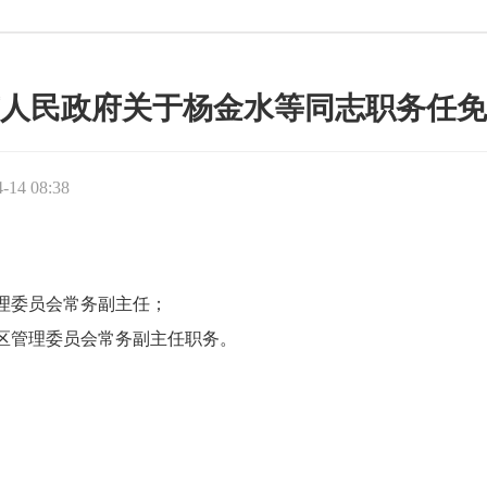
人民政府关于杨金水等同志职务任免
14 08:38
委员会常务副主任；
管理委员会常务副主任职务。