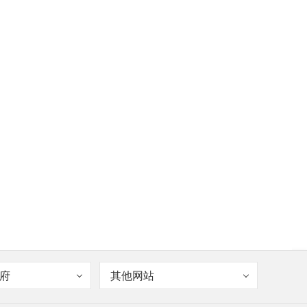
府
其他网站