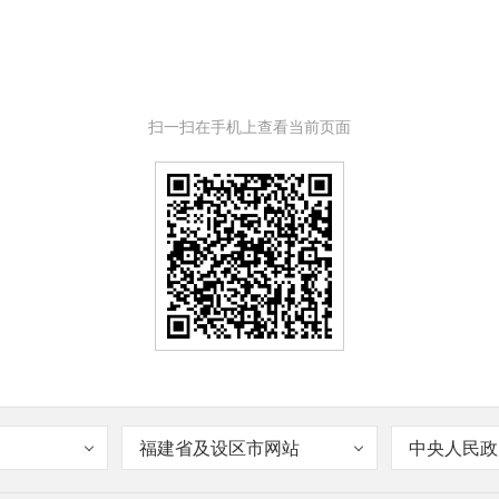
扫一扫在手机上查看当前页面
福建省及设区市网站
中央人民政