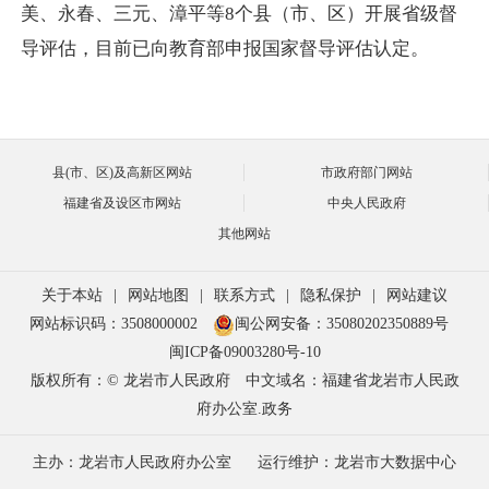
美、永春、三元、漳平等8个县（市、区）开展省级督
导评估，目前已向教育部申报国家督导评估认定。
县(市、区)及高新区网站
市政府部门网站
福建省及设区市网站
中央人民政府
其他网站
关于本站
|
网站地图
|
联系方式
|
隐私保护
|
网站建议
网站标识码：3508000002
闽公网安备：35080202350889号
闽ICP备09003280号-10
版权所有：© 龙岩市人民政府
中文域名：福建省龙岩市人民政
府办公室.政务
主办：龙岩市人民政府办公室
运行维护：龙岩市大数据中心