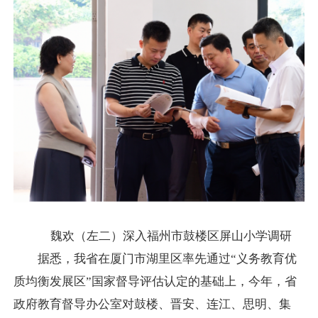
魏欢（左二）深入福州市鼓楼区屏山小学调研
据悉，我省在厦门市湖里区率先通过“义务教育优
质均衡发展区”国家督导评估认定的基础上，今年，省
政府教育督导办公室对鼓楼、晋安、连江、思明、集