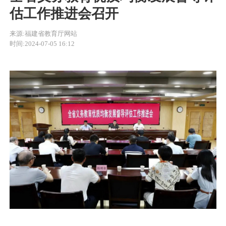
估工作推进会召开
来源:福建省教育厅网站
时间:2024-07-05 16:12