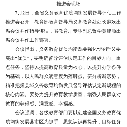
推进会现场
7月2日，全省义务教育优质均衡发展督导评估工作
推进会召开。教育部教育督导局义务教育处处长魏欢出
席会议并作指导讲话，省教育厅专职副总督学黄建顺出
席会议并作工作部署。
会议指出，义务教育优质均衡既要强化“均衡”又要
突出“优质”，要明确督导评估认定工作的目标方向、重
点任务，坚持以提高教育质量为核心，以提升办学条件
为基础，以人民群众满意度为落脚点。要分析新形势，
精准把握县域义务教育均衡发展督导评估认定新规程的
核心内涵。要努力提升教育教学质量，增强人民群众对
教育的获得感、满意感、幸福感。
会议强调，各级教育部门要以创建全国义务教育优
质均衡发展县市区为抓手，思想认识再提升，目标任务