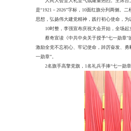
人民大会堂大礼堂气氛隆重热烈。主席台上方
是“1921－2026”字标，10面红旗分列
思想，弘扬伟大建党精神，践行初心使命，为
10时整，李强宣布庆祝大会开始，全场起
蔡奇宣读《中共中央关于授予“七一勋章”的
激励全党不忘初心、牢记使命，踔厉奋发、勇
一勋章”。
2名旗手高擎党旗，1名礼兵手捧“七一勋章