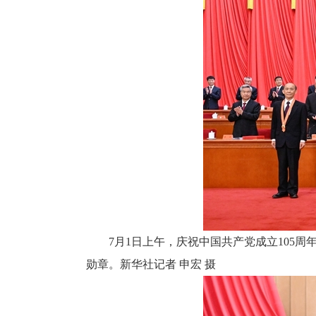
7月1日上午，庆祝中国共产党成立105周
勋章。新华社记者 申宏 摄