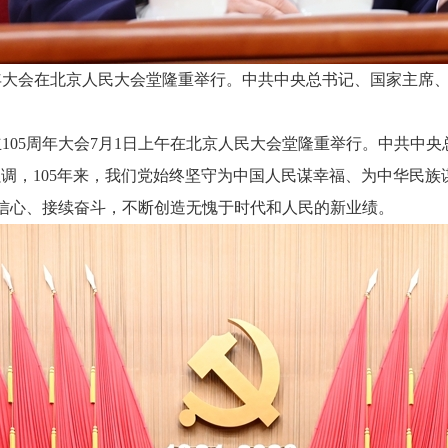
年大会在北京人民大会堂隆重举行。中共中央总书记、国家主席
05周年大会7月1日上午在北京人民大会堂隆重举行。中共中央
强调，105年来，我们党始终坚守为中国人民谋幸福、为中华民
信心、接续奋斗，不断创造无愧于时代和人民的新业绩。