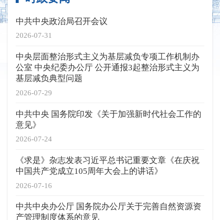
中共中央政治局召开会议
2026-07-31
中央层面整治形式主义为基层减负专项工作机制办
公室 中央纪委办公厅 公开通报3起整治形式主义为
基层减负典型问题
2026-07-29
中共中央 国务院印发《关于加强新时代社会工作的
意见》
2026-07-24
《求是》杂志发表习近平总书记重要文章《在庆祝
中国共产党成立105周年大会上的讲话》
2026-07-16
中共中央办公厅 国务院办公厅关于完善自然资源资
产管理制度体系的意见