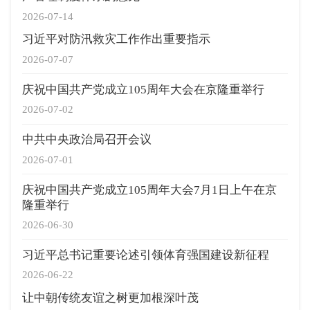
2026-07-14
习近平对防汛救灾工作作出重要指示
2026-07-07
庆祝中国共产党成立105周年大会在京隆重举行
2026-07-02
中共中央政治局召开会议
2026-07-01
庆祝中国共产党成立105周年大会7月1日上午在京
隆重举行
2026-06-30
习近平总书记重要论述引领体育强国建设新征程
2026-06-22
让中朝传统友谊之树更加根深叶茂