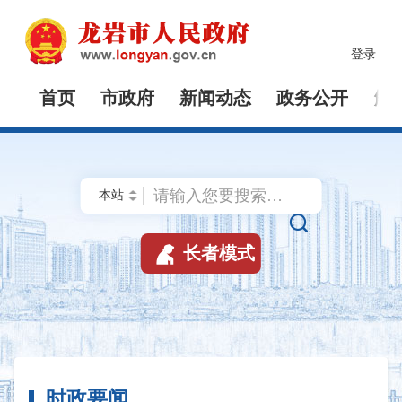
登录
首页
市政府
新闻动态
政务公开
解


长者模式
时政要闻