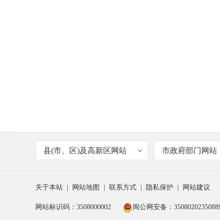
县(市、区)及高新区网站
市政府部门网站
关于本站
|
网站地图
|
联系方式
|
隐私保护
|
网站建议
网站标识码：3508000002
闽公网安备：3508020235088