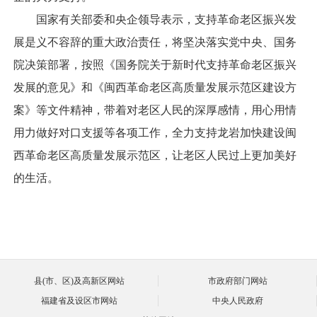
国家有关部委和央企领导表示，支持革命老区振兴发
展是义不容辞的重大政治责任，将坚决落实党中央、国务
院决策部署，按照《国务院关于新时代支持革命老区振兴
发展的意见》和《闽西革命老区高质量发展示范区建设方
案》等文件精神，带着对老区人民的深厚感情，用心用情
用力做好对口支援等各项工作，全力支持龙岩加快建设闽
西革命老区高质量发展示范区，让老区人民过上更加美好
的生活。
县(市、区)及高新区网站
市政府部门网站
福建省及设区市网站
中央人民政府