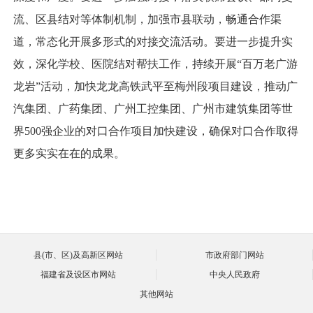
流、区县结对等体制机制，加强市县联动，畅通合作渠
道，常态化开展多形式的对接交流活动。要进一步提升实
效，深化学校、医院结对帮扶工作，持续开展“百万老广游
龙岩”活动，加快龙龙高铁武平至梅州段项目建设，推动广
汽集团、广药集团、广州工控集团、广州市建筑集团等世
界500强企业的对口合作项目加快建设，确保对口合作取得
更多实实在在的成果。
县(市、区)及高新区网站
市政府部门网站
福建省及设区市网站
中央人民政府
其他网站