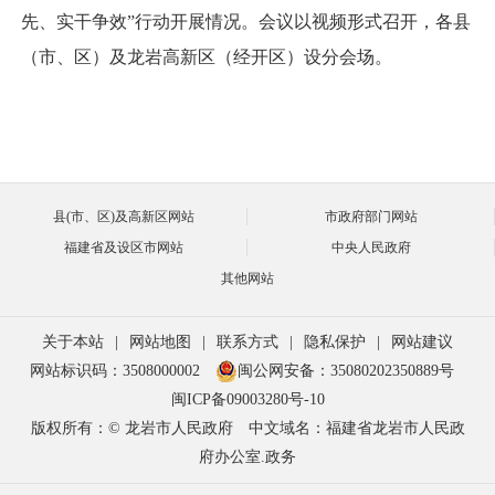
先、实干争效”行动开展情况。会议以视频形式召开，各县
（市、区）及龙岩高新区（经开区）设分会场。
县(市、区)及高新区网站
市政府部门网站
福建省及设区市网站
中央人民政府
其他网站
关于本站
|
网站地图
|
联系方式
|
隐私保护
|
网站建议
网站标识码：3508000002
闽公网安备：35080202350889号
闽ICP备09003280号-10
版权所有：© 龙岩市人民政府
中文域名：福建省龙岩市人民政
府办公室.政务