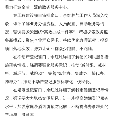
着力打造全省一流的政务服务中心。
在工程建设项目审批窗口，余红胜与工作人员深入交
谈，详细了解业务办理流程、人员配置、自助服务等情
况，强调要紧紧围绕“高效办成一件事”，积极探索政务服
务新模式，聚焦企业群众需求，持续优化办理流程，提高
项目落地实效，努力让企业群众少跑腿、不跑腿。
在不动产登记窗口，余红胜详细了解便民利民服务措
施落实情况，强调要强化服务意识，推动“减时限、减材
料、减环节、减跑动”，完善“智能办、集成办、帮代办、
跨域办”，推动不动产登记服务标准化、便民化。
在婚姻登记窗口，余红胜详细了解我市婚姻登记等情
况，强调要大力弘扬文明新风，进一步提高婚姻登记服务
水平，加强家庭矛盾纠纷预防化解，不断提高办事群众的
幸福感、满意率。