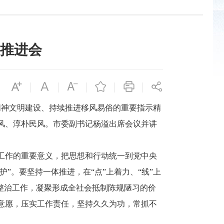
推进会
神文明建设、持续推进移风易俗的重要指示精
风、淳朴民风。市委副书记杨溢出席会议并讲
工作的重要意义，把思想和行动统一到党中央
”。要坚持一体推进，在“点”上着力、“线”上
整治工作，凝聚形成全社会抵制陈规陋习的价
意愿，压实工作责任，坚持久久为功，常抓不