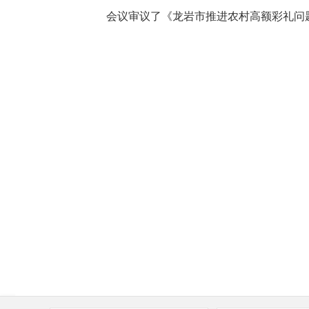
会议审议了《龙岩市推进农村高额彩礼问题