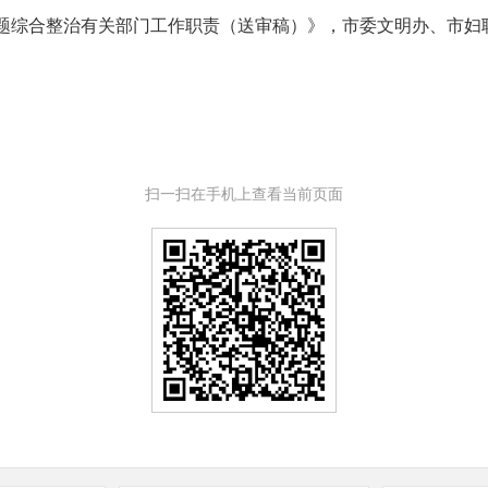
综合整治有关部门工作职责（送审稿）》，市委文明办、市妇
扫一扫在手机上查看当前页面