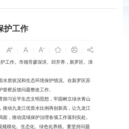
保护工作
护工作。市领导廖深洪、邱开养，新罗区、漳
面水质状况和生态环境保护情况。在新罗区苏
护督察反馈问题整改工作。
贯彻习近平生态文明思想，牢固树立绿水青山
，推动九龙江优质水比例再创新高，让九龙江
局面，推动流域保护治理各项工作落到实处。
现规模化、生态化、绿色化养殖。要坚持问题