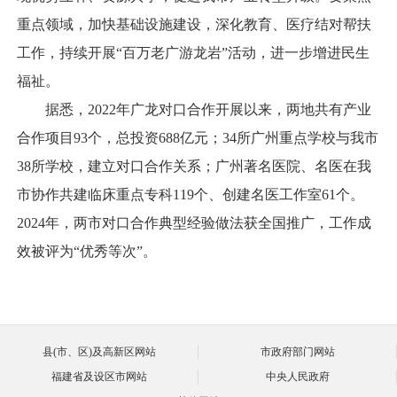
重点领域，加快基础设施建设，深化教育、医疗结对帮扶
工作，持续开展“百万老广游龙岩”活动，进一步增进民生
福祉。
据悉，2022年广龙对口合作开展以来，两地共有产业
合作项目93个，总投资688亿元；34所广州重点学校与我市
38所学校，建立对口合作关系；广州著名医院、名医在我
市协作共建临床重点专科119个、创建名医工作室61个。
2024年，两市对口合作典型经验做法获全国推广，工作成
效被评为“优秀等次”。
县(市、区)及高新区网站
市政府部门网站
福建省及设区市网站
中央人民政府