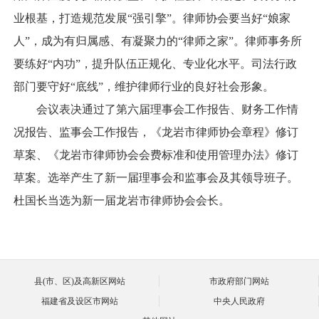
业根基，打造规范发展“强引擎”。律师协会要当好“娘家
人”，成为有归属感、有凝聚力的“律师之家”。律师事务所
要练好“内功”，提升队伍正规化、专业化水平。司法行政
部门要守好“底线”，维护律师行业的良好社会形象。
会议表决通过了第六届理事会工作报告、财务工作情
况报告、监事会工作报告，《龙岩市律师协会章程》修订
草案、《龙岩市律师协会会费标准和使用管理办法》修订
草案。选举产生了新一届理事会和监事会及其领导班子。
杜国长当选为新一届龙岩市律师协会会长。
县(市、区)及高新区网站
市政府部门网站
福建省及设区市网站
中央人民政府