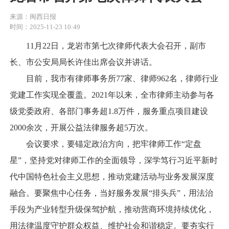
来源：闽西日报
时间：2025-11-23 10:49
11月22日，龙岩市第七次律师代表大会召开，副市
长、市公安局局长许佳出席会议并讲话。
目前，我市有律师事务所77家、律师962名，律师行业
党建工作实现全覆盖。2021年以来，全市律师主动参与各
级党委政府、各部门事务超1.8万件，服务重点项目建设
2000余次，开展公益法律服务超5万次。
会议要求，要锚定政治方向，把牢律师工作“定盘
星”，坚持党对律师工作的全面领导，深学笃行习近平新时
代中国特色社会主义思想，推动党建活动与业务发展深度
融合。要聚焦中心任务，当好服务发展“排头兵”，用法治
手段为产业转型升级保驾护航，推动营商环境持续优化，
用法律温度守护群众权益、维护社会和谐稳定。要夯实行