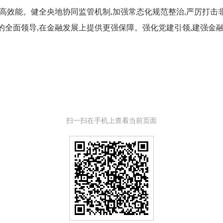
高效能。健全央地协同监管机制,加强常态化规范整治,严厉打击非
全面领导,在金融发展上提供更强保障。强化党建引领,建强金融
扫一扫在手机上查看当前页面