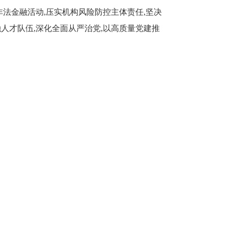
法金融活动,压实机构风险防控主体责任,坚决
人才队伍,深化全面从严治党,以高质量党建推