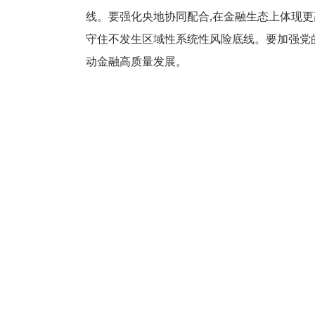
线。要强化央地协同配合,在金融生态上体现更
守住不发生区域性系统性风险底线。要加强党的
动金融高质量发展。