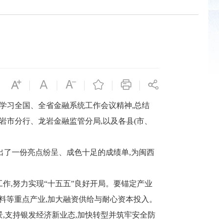
学习全国、全省金融系统工作会议精神,总结
龙岩市分行、龙岩金融监管分局,以及各县(市、
出了一份亮点纷呈、成色十足的成绩单,为闽西
作,努力实现“十五五”良好开局。要锚定产业
材料等重点产业,加大融资供给与耐心资本投入。
,支持银发经济新业态,加快转型并筑牢安全防