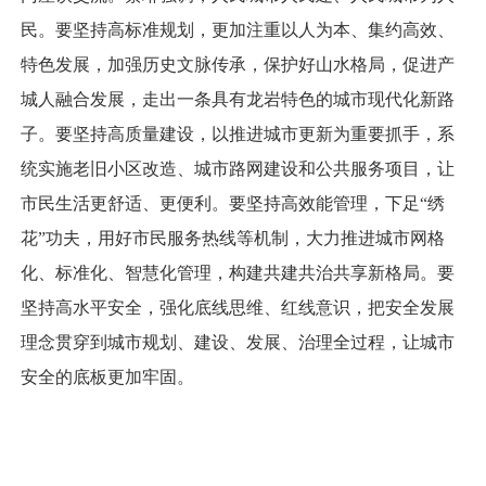
民。要坚持高标准规划，更加注重以人为本、集约高效、
特色发展，加强历史文脉传承，保护好山水格局，促进产
城人融合发展，走出一条具有龙岩特色的城市现代化新路
子。要坚持高质量建设，以推进城市更新为重要抓手，系
统实施老旧小区改造、城市路网建设和公共服务项目，让
市民生活更舒适、更便利。要坚持高效能管理，下足“绣
花”功夫，用好市民服务热线等机制，大力推进城市网格
化、标准化、智慧化管理，构建共建共治共享新格局。要
坚持高水平安全，强化底线思维、红线意识，把安全发展
理念贯穿到城市规划、建设、发展、治理全过程，让城市
安全的底板更加牢固。