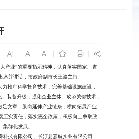
开
大产业”的重要指示精神，认真落实国家、省
出席并讲话，市政府副市长王波主持。
大力推广科学抚育技术，完善基础设施建设，
优化、装备升级，强化企业主体，攻坚关键技术，
做足文章，纵向延伸产业链条，横向拓展产业
紧压实责任，落实惠企政策，积极向上争取政
、集群化发展。
保科技有限公司、长汀县嘉航实业有限公司，