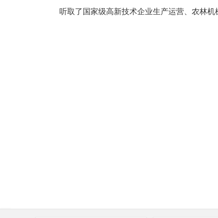
听取了国家级高新技术企业生产运营、农林机