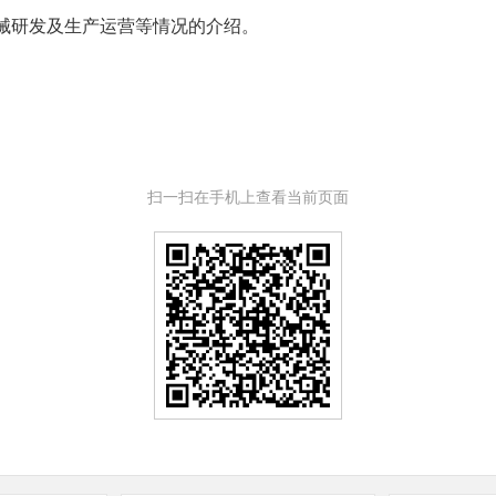
械研发及生产运营等情况的介绍。
扫一扫在手机上查看当前页面