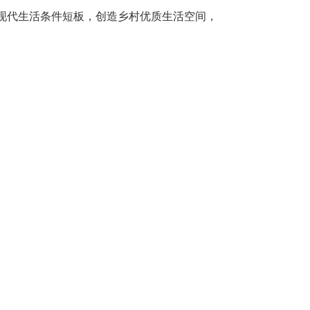
现代生活条件短板，创造乡村优质生活空间，