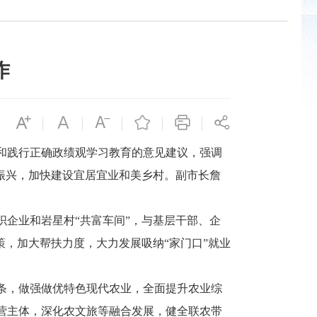
作
和践行正确政绩观学习教育的意见建议，强调
振兴，加快建设宜居宜业和美乡村。副市长詹
企业和岩星村“共富车间”，与基层干部、企
策，加大帮扶力度，大力发展吸纳“家门口”就业
条，做强做优特色现代农业，全面提升农业综
营主体，深化农文旅等融合发展，健全联农带