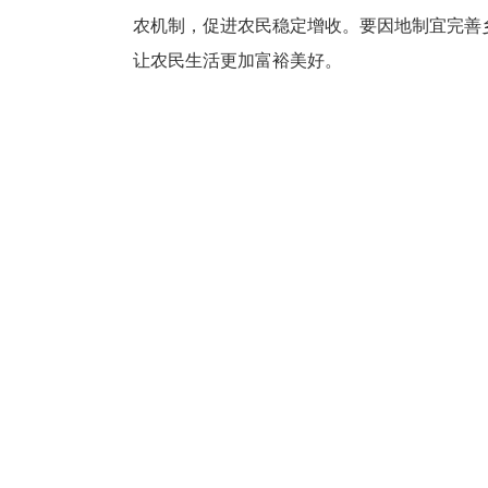
农机制，促进农民稳定增收。要因地制宜完善
让农民生活更加富裕美好。