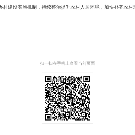
乡村建设实施机制，持续整治提升农村人居环境，加快补齐农村
扫一扫在手机上查看当前页面