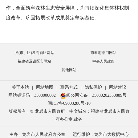
作，全面筑牢森林生态安全屏障，为持续深化集体林权制
度改革、巩固拓展改革成果奠定坚实基础。
县(市、区)及高新区网站
市政府部门网站
福建省及设区市网站
中央人民政府
其他网站
关于本站
|
网站地图
|
联系方式
|
隐私保护
|
网站建议
网站标识码：3508000002
闽公网安备：35080202350889号
闽ICP备09003280号-10
版权所有：© 龙岩市人民政府
中文域名：福建省龙岩市人民政
府办公室.政务
主办：龙岩市人民政府办公室
运行维护：龙岩市大数据中心