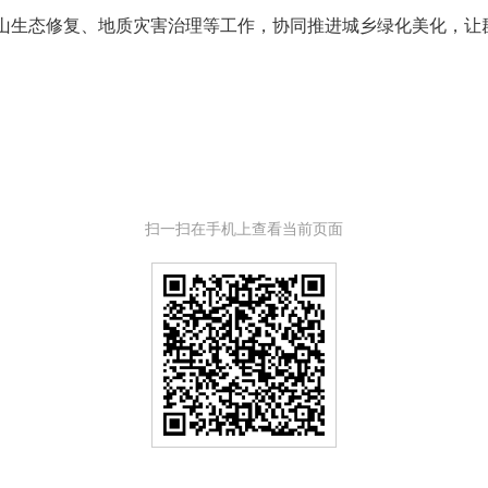
山生态修复、地质灾害治理等工作，协同推进城乡绿化美化，让
扫一扫在手机上查看当前页面