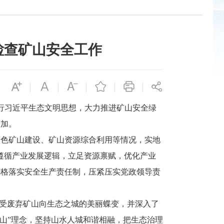
检查矿山安全工作
行习近平生态文明思想，大力推进矿山安全绿
参加。
色矿山建设、矿山资源综合利用等情况，实地
遵循产业发展逻辑，立足资源禀赋，优化产业
严格落实安全生产责任制，压紧压实党政领导责
受废弃矿山向生态之城的美丽蝶变，并深入了
两山”理念，坚持山水人城和谐相融，把生态治理