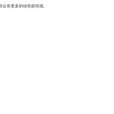
群众有更多的绿色获得感。