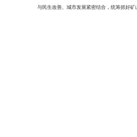
与民生改善、城市发展紧密结合，统筹抓好矿