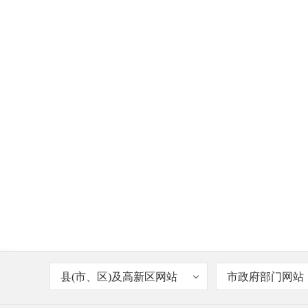
县(市、区)及高新区网站
市政府部门网站