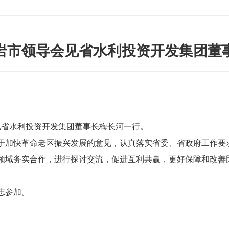
岩市领导会见省水利投资开发集团董
省水利投资开发集团董事长梅长河一行。
加快革命老区振兴发展的意见，认真落实省委、省政府工作要
领域务实合作，进行探讨交流，促进互利共赢，更好保障和改善
志参加。