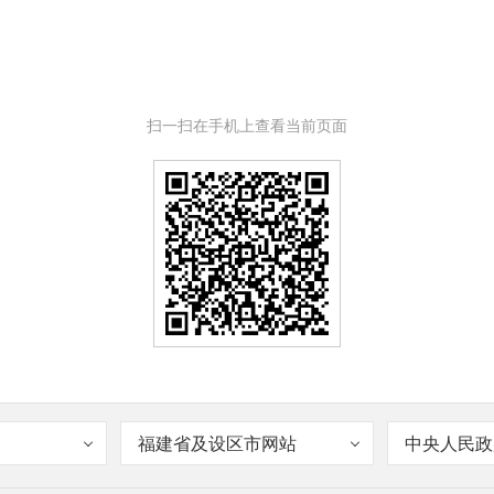
扫一扫在手机上查看当前页面
福建省及设区市网站
中央人民政