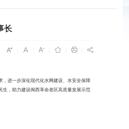
事长
求，进一步深化现代化水网建设、水安全保障
民生，助力建设闽西革命老区高质量发展示范