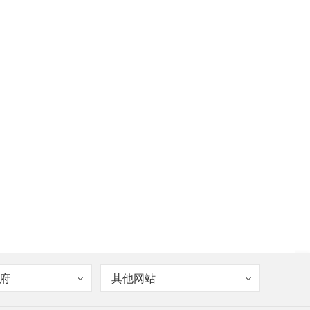
府
其他网站