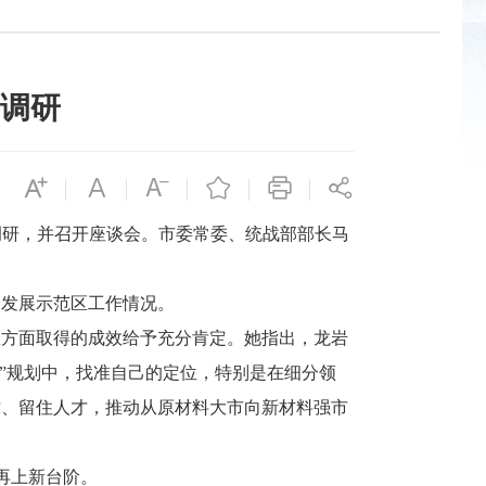
调研
调研，并召开座谈会。市委常委、统战部部长马
发展示范区工作情况。
方面取得的成效给予充分肯定。她指出，龙岩
五”规划中，找准自己的定位，特别是在细分领
才、留住人才，推动从原材料大市向新材料强市
再上新台阶。